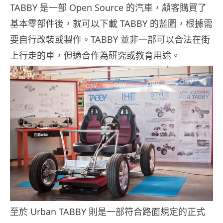
TABBY 是一部 Open Source 的汽車，顧客購買了
基本零部件後，就可以下載 TABBY 的藍圖，根據需
要自行改裝或製作。TABBY 並非一部可以合法在街
上行走的車，但適合作為研究或教育用途。
至於 Urban TABBY 則是一部符合路面規定的正式