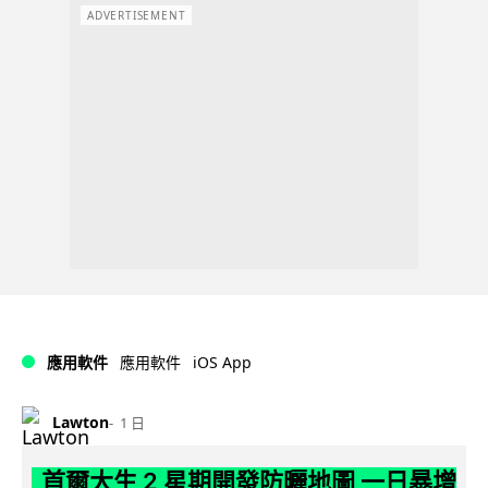
ADVERTISEMENT
iOS App
應用軟件
應用軟件
Lawton
1 日
首爾大生 2 星期開發防曬地圖 一日暴增