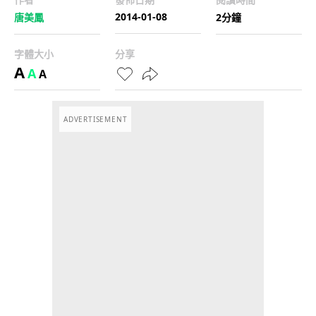
2014-01-08
唐美鳳
2分鐘
字體大小
分享
A
A
A
ADVERTISEMENT