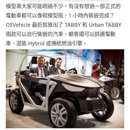
模型車大家可能砌過不少，有沒有想過一部正式的
電動車都可以像砌模型般，1 小時內裝嵌完成？
OSVehicle 最近就推出了 TABBY 和 Urban TABBY
兩款可以自行裝嵌的汽車，顧客還可以挑選電動
車、混能 Hybrid 或傳統燃油引擎。