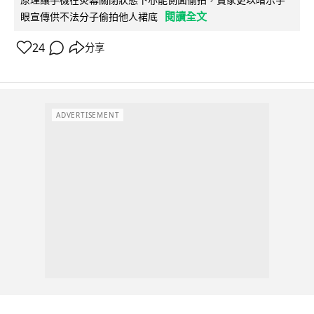
閱讀全文
眼宣傳供不法分子偷拍他人裙底
24
分享
ADVERTISEMENT