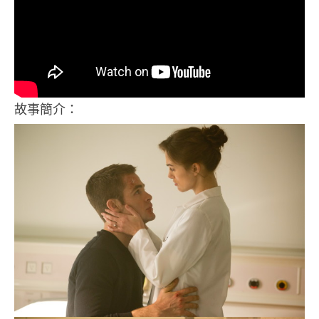
故事簡介：