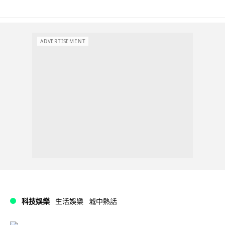
ADVERTISEMENT
科技娛樂
生活娛樂
城中熱話