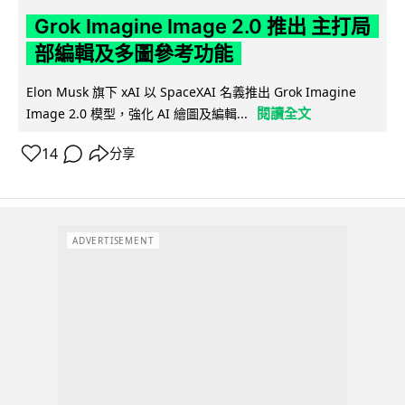
Grok Imagine Image 2.0 推出 主打局
部編輯及多圖參考功能
Elon Musk 旗下 xAI 以 SpaceXAI 名義推出 Grok Imagine
閱讀全文
Image 2.0 模型，強化 AI 繪圖及編輯...
14
分享
ADVERTISEMENT