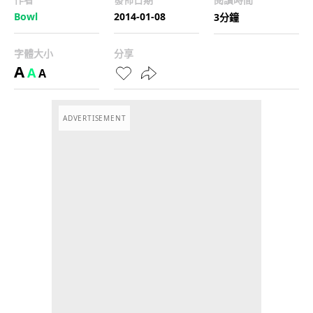
Bowl
2014-01-08
3分鐘
字體大小
分享
A
A
A
ADVERTISEMENT