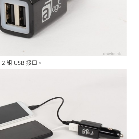
2 組 USB 接口。