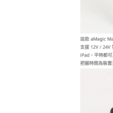
這款 aMagic 
支援 12V / 
iPad，平時都
把握時間為裝置