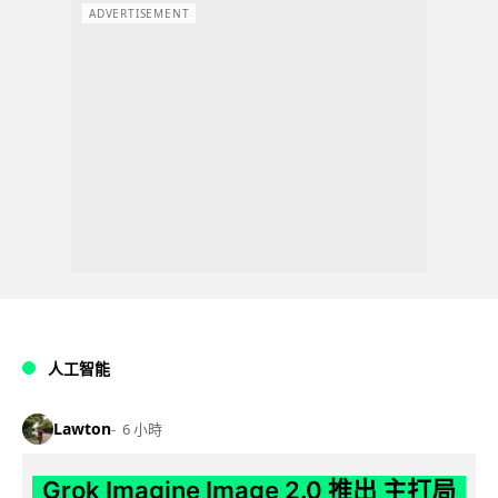
ADVERTISEMENT
人工智能
Lawton
6 小時
Grok Imagine Image 2.0 推出 主打局