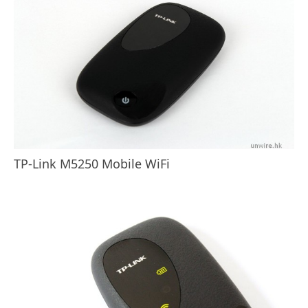
TP-Link M5250 Mobile WiFi