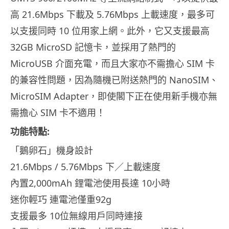
高 21.6Mbps 下載及 5.76Mbps 上載速度，最多可
以支援同時 10 位用家上網。此外，它又支援最高
32GB MicroSD 記憶卡，並採用了熱門的
MicroUSB 介面充電，而且大家亦不需擔心 SIM 卡
的兼容性問題，因為隨機已附送熱門的 NanoSIM、
MicroSIM Adapter，即使閣下正在使用新手機亦無
需擔心 SIM 卡不適用！
功能特點:
「鵝卵石」機身設計
21.6Mbps / 5.76Mbps 下／上載速度
內置2,000mAh 鋰電池使用長達 10小時
迷你輕巧 連電池僅重92g
支援最多 10位無線用戶同時連接