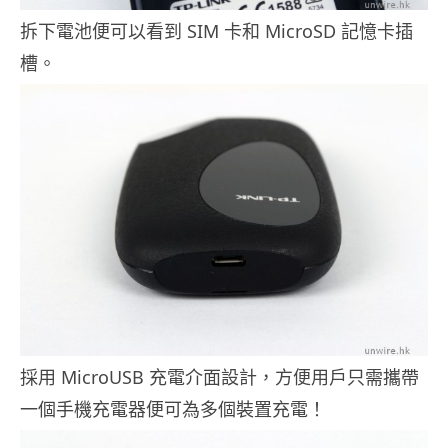
拆下電池便可以看到 SIM 卡和 MicroSD 記憶卡插
槽。
採用 MicroUSB 充電介面設計，方便用戶只需攜帶
一個手機充電器便可為多個裝置充電！