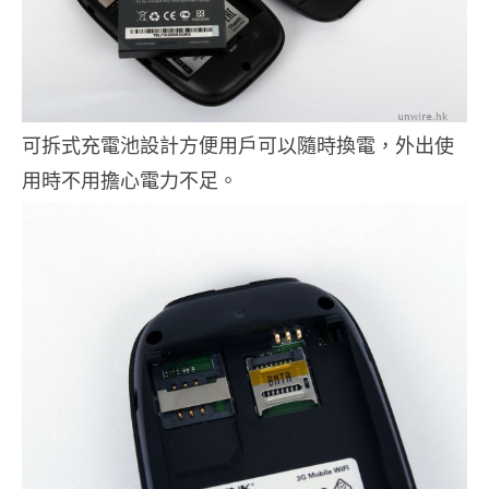
可拆式充電池設計方便用戶可以隨時換電，外出使
用時不用擔心電力不足。