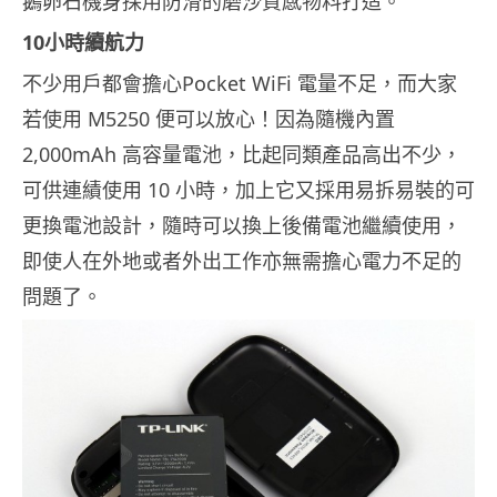
鵝卵石機身採用防滑的磨沙質感物料打造。
10小時續航力
不少用戶都會擔心Pocket WiFi 電量不足，而大家
若使用 M5250 便可以放心！因為隨機內置
2,000mAh 高容量電池，比起同類產品高出不少，
可供連績使用 10 小時，加上它又採用易拆易裝的可
更換電池設計，隨時可以換上後備電池繼續使用，
即使人在外地或者外出工作亦無需擔心電力不足的
問題了。