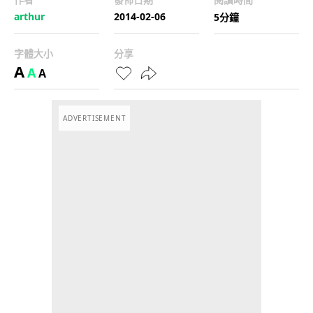
arthur
2014-02-06
5分鐘
字體大小
分享
A
A
A
ADVERTISEMENT