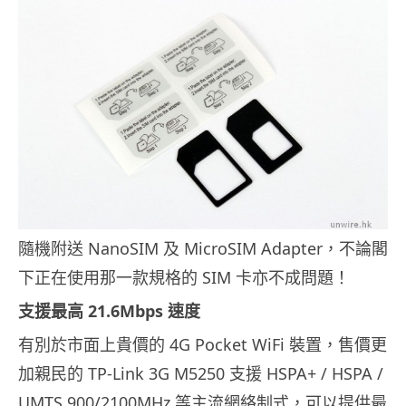
隨機附送 NanoSIM 及 MicroSIM Adapter，不論閣
下正在使用那一款規格的 SIM 卡亦不成問題！
支援最高 21.6Mbps 速度
有別於市面上貴價的 4G Pocket WiFi 裝置，售價更
加親民的 TP-Link 3G M5250 支援 HSPA+ / HSPA /
UMTS 900/2100MHz 等主流網絡制式，可以提供最