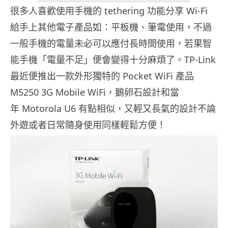
很多人喜歡使用手機的 tethering 功能分享 Wi-Fi
給手上其他電子產品如：平板機、筆電使用，不過
一般手機的電量未必可以應付長時間使用，若果智
能手機「電量不足」便會變得十分麻煩了。TP-Link
最近便推出一款外形獨特的 Pocket WiFi 產品
M5250 3G Mobile WiFi，鵝卵石設計和當
年 Motorola U6 有點相似，又輕又長氣的設計不論
外遊或者日常隨身使用同樣輕鬆方便！