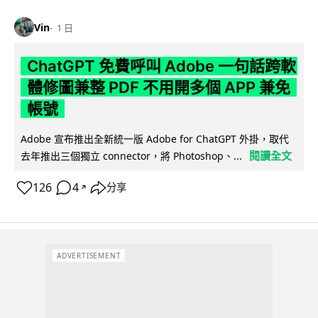
Vin
1 日
ChatGPT 免費呼叫 Adobe 一句話跨軟
體修圖兼整 PDF 不用開多個 APP 兼免
帳號
Adobe 宣布推出全新統一版 Adobe for ChatGPT 外掛，取代
閱讀全文
去年推出三個獨立 connector，將 Photoshop、...
126
4
分享
↗
ADVERTISEMENT