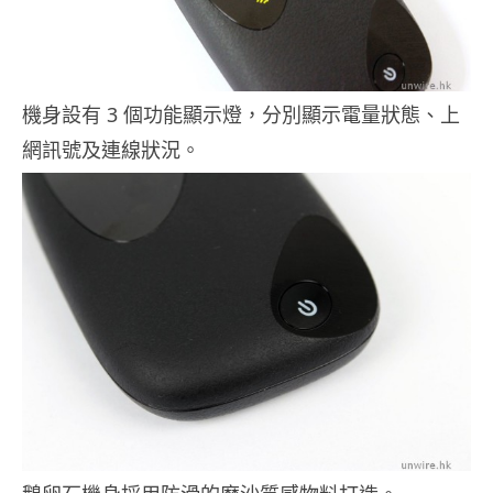
機身設有 3 個功能顯示燈，分別顯示電量狀態、上
網訊號及連線狀況。