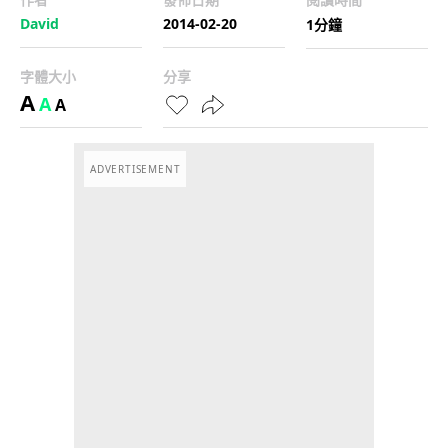
David
2014-02-20
1分鐘
字體大小
分享
A
A
A
ADVERTISEMENT