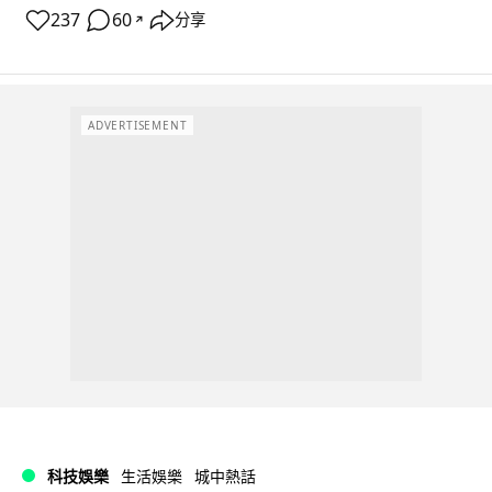
237
60
分享
↗
ADVERTISEMENT
科技娛樂
生活娛樂
城中熱話