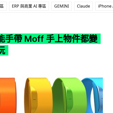
專區
ERP 與商業 AI 專區
GEMINI
Claude
iPhone 
ff 手上物件都變得好好玩
手帶 Moff 手上物件都變
玩