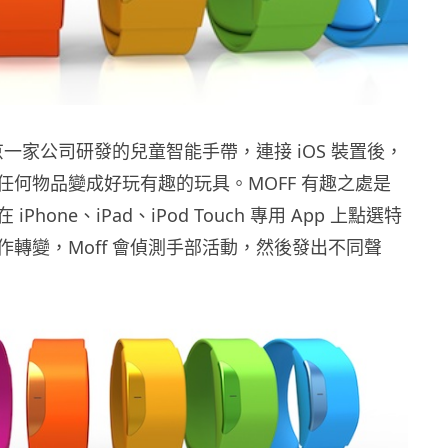
東京一家公司研發的兒童智能手帶，連接 iOS 裝置後，
任何物品變成好玩有趣的玩具。MOFF 有趣之處是
Phone、iPad、iPod Touch 專用 App 上點選特
作轉變，Moff 會偵測手部活動，然後發出不同聲