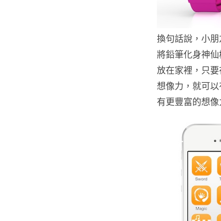
換句話說，小朋
將鉛筆化身神仙
放在家裡，只要
想像力，就可以
有更豐富的想像