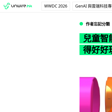
WWDC 2026
GenAI 與雲端科技
兒童智能手帶 Mo
作者忘記分類
兒童智能
得好好