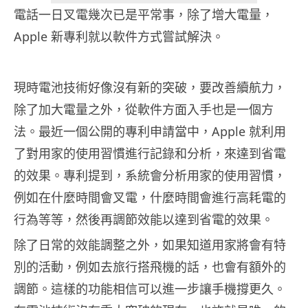
電話一日叉電幾次已是平常事，除了增大電量，
Apple 新專利就以軟件方式嘗試解決。
現時電池技術好像沒有新的突破，要改善續航力，
除了加大電量之外，從軟件方面入手也是一個方
法。最近一個公開的專利申請當中，Apple 就利用
了對用家的使用習慣進行記錄和分析，來達到省電
的效果。專利提到，系統會分析用家的使用習慣，
例如在什麼時間會叉電，什麼時間會進行高耗電的
行為等等，然後再調節效能以達到省電的效果。
除了日常的效能調整之外，如果知道用家將會有特
別的活動，例如去旅行搭飛機的話，也會有額外的
調節。這樣的功能相信可以進一步讓手機撐更久。