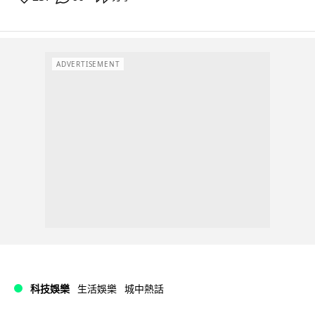
ADVERTISEMENT
科技娛樂
生活娛樂
城中熱話