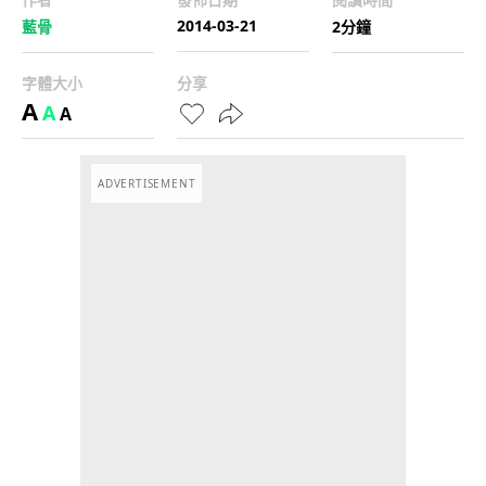
2014-03-21
藍骨
2分鐘
字體大小
分享
A
A
A
ADVERTISEMENT