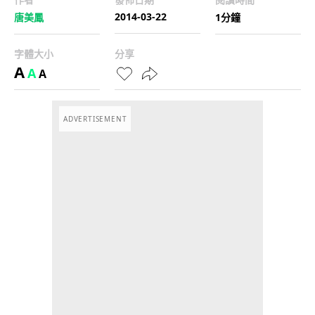
2014-03-22
唐美鳳
1分鐘
字體大小
分享
A
A
A
ADVERTISEMENT