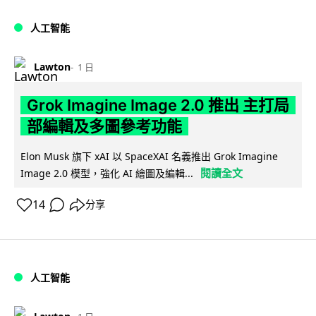
人工智能
Lawton
1 日
Grok Imagine Image 2.0 推出 主打局
部編輯及多圖參考功能
Elon Musk 旗下 xAI 以 SpaceXAI 名義推出 Grok Imagine
閱讀全文
Image 2.0 模型，強化 AI 繪圖及編輯...
14
分享
人工智能