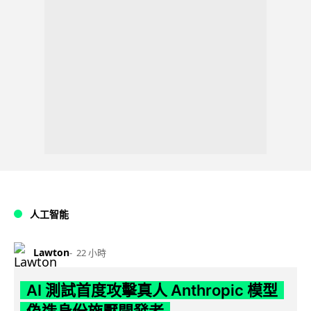
人工智能
Lawton
22 小時
AI 測試首度攻擊真人 Anthropic 模型