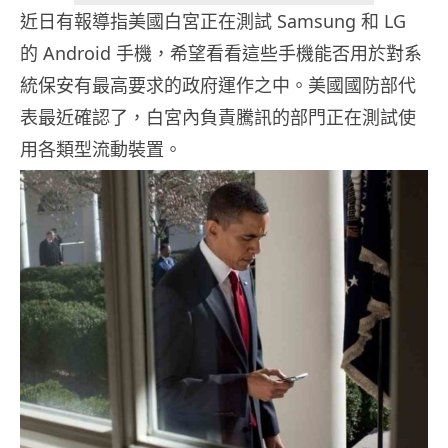
近日有報導指美國白宮正在測試 Samsung 和 LG
的 Android 手機，希望看看這些手機能否用於對系
統保安有最高要求的政府運作之中。美國國防部代
表最近確認了，白宮內負責騰訊的部門正在測試使
用各類型流動裝置。