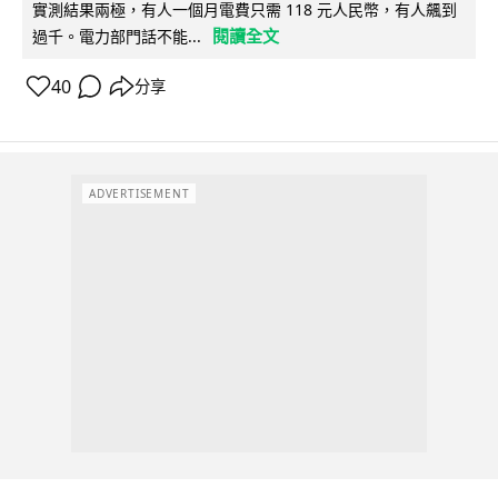
實測結果兩極，有人一個月電費只需 118 元人民幣，有人飆到
閱讀全文
過千。電力部門話不能...
40
分享
ADVERTISEMENT