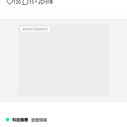
120
15
分享
↗
ADVERTISEMENT
科技娛樂
遊戲情報