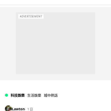
ADVERTISEMENT
科技娛樂
生活娛樂
城中熱話
Lawton
1 日