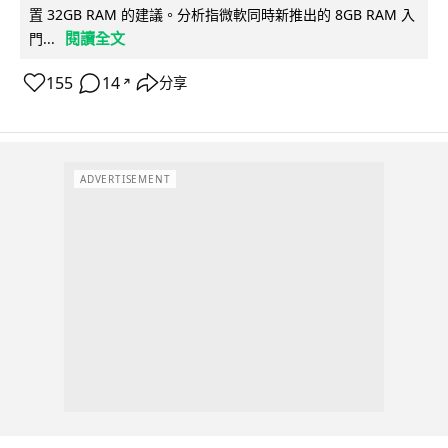
置 32GB RAM 的建議。分析指微軟同時新推出的 8GB RAM 入
閱讀全文
門...
155
14
分享
↗
ADVERTISEMENT