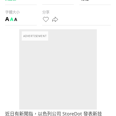
字體大小
分享
A
A
A
ADVERTISEMENT
近日有新聞指，以色列公司 StoreDot 發表新技