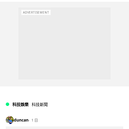
ADVERTISEMENT
科技娛樂
科技新聞
duncan
1 日