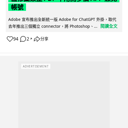
帳號
Adobe 宣布推出全新統一版 Adobe for ChatGPT 外掛，取代
閱讀全文
去年推出三個獨立 connector，將 Photoshop、...
94
2
分享
↗
ADVERTISEMENT