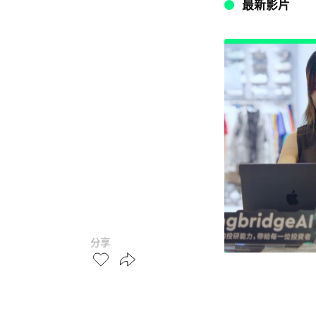
最新影片
分享