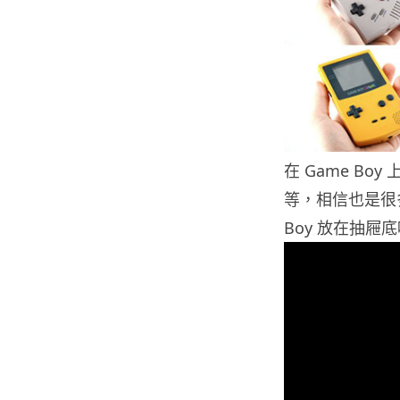
在 Game Bo
等，相信也是很
Boy 放在抽屜