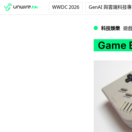
WWDC 2026
GenAI 與雲端科技
Game Boy 25
科技娛樂
遊
Game