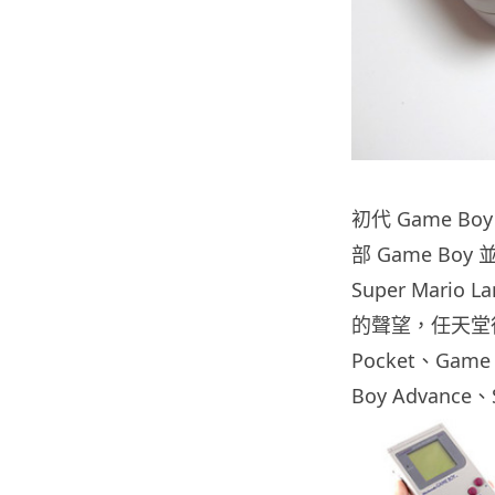
初代 Game Bo
部 Game B
Super Mar
的聲望，任天堂很
Pocket、Game
Boy Advanc