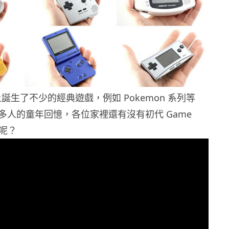
y 上誕生了不少的經典遊戲，例如 Pokemon 系列等
多人的童年回憶，各位家裡還有沒有初代 Game
底呢？