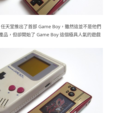
，任天堂推出了首部 Game Boy，雖然這並不是他們
品，但卻開始了 Game Boy 這個極具人氣的遊戲