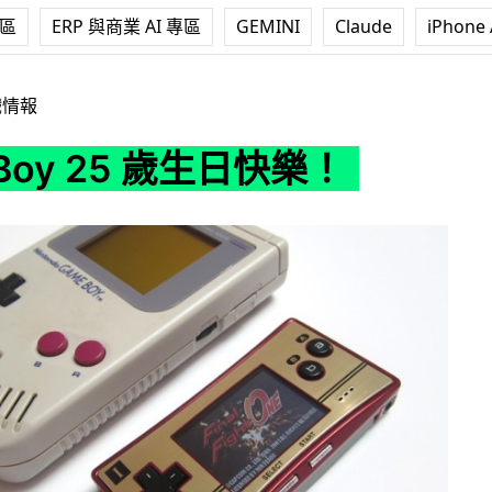
專區
ERP 與商業 AI 專區
GEMINI
Claude
iPhone 
 歲生日快樂！
戲情報
 Boy 25 歲生日快樂！