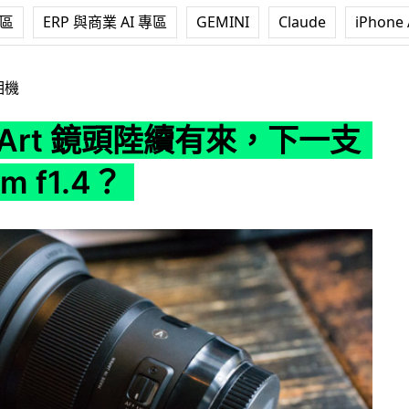
專區
ERP 與商業 AI 專區
GEMINI
Claude
iPhone 
頭陸續有來，下一支是 24mm f1.4？
相機
a Art 鏡頭陸續有來，下一支
m f1.4？