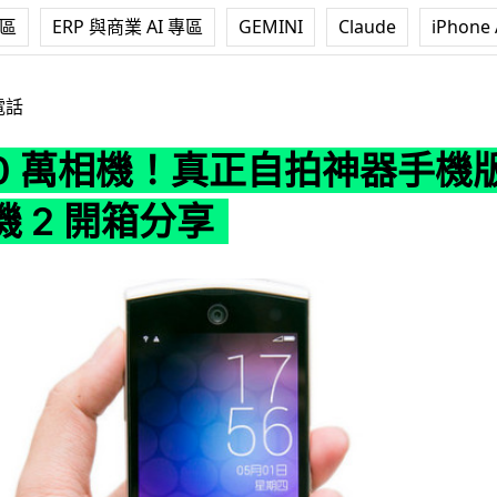
專區
ERP 與商業 AI 專區
GEMINI
Claude
iPhone 
！真正自拍神器手機版 - 美圖手機 2 開箱分享
電話
00 萬相機！真正自拍神器手機版
 2 開箱分享