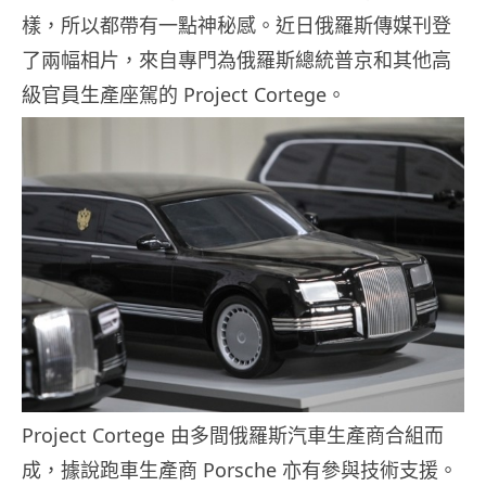
樣，所以都帶有一點神秘感。近日俄羅斯傳媒刊登
了兩幅相片，來自專門為俄羅斯總統普京和其他高
級官員生產座駕的 Project Cortege。
Project Cortege 由多間俄羅斯汽車生產商合組而
成，據說跑車生產商 Porsche 亦有參與技術支援。