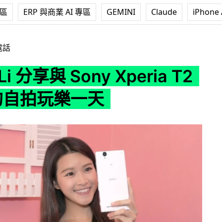
專區
ERP 與商業 AI 專區
GEMINI
Claude
iPhone 
Sony Xperia T2 Ultra 的自拍玩樂一天
電話
Li 分享與 Sony Xperia T2
a 的自拍玩樂一天