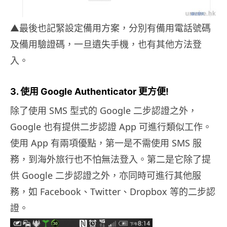
▲最後也記緊設定備用方案，分別有備用電話號碼
及備用驗證碼，一旦遺失手機，也有其他方法登
入。
3. 使用 Google Authenticator 更方便!
除了使用 SMS 型式的 Google 二步認證之外，
Google 也有提供二步認證 App 可進行類似工作。
使用 App 有兩項優點，第一是不需使用 SMS 服
務，到海外旅行也不怕無法登入。第二是它除了提
供 Google 二步認證之外，亦同時可進行其他服
務，如 Facebook、Twitter、Dropbox 等的二步認
證。