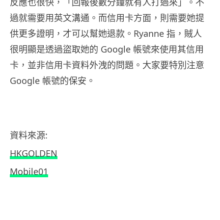
反應也很快，「回報後數分鐘就有人打過來」。不
過就需要用英文溝通。而信用卡方面，則需要她提
供更多證明，才可以幫她退款。Ryanne 指，賊人
很明顯是透過盜取她的 Google 帳號來使用其信用
卡，並非信用卡資料外洩的問題。大家要特別注意
Google 帳號的保安。
資料來源:
HKGOLDEN
Mobile01