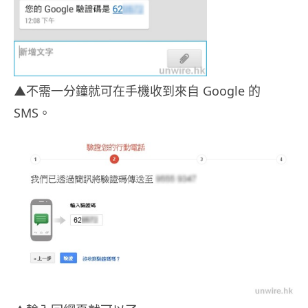
▲不需一分鐘就可在手機收到來自 Google 的
SMS。