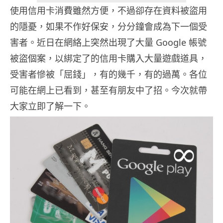
使用信用卡消費雖然方便，不過卻存在資料被盜用
的隱憂，如果不作好保安，分分鐘會成為下一個受
害者。近日在網絡上突然出現了大量 Google 帳號
被盜個案，以綁定了的信用卡購入大量遊戲道具，
受害者慘被「屈錢」，有的幾千，有的過萬。各位
可能在網上已看到，甚至有朋友中了招。今次就帶
大家立即了解一下。