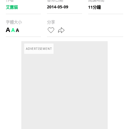
2014-05-09
艾露貓
11分鐘
字體大小
分享
A
A
A
ADVERTISEMENT