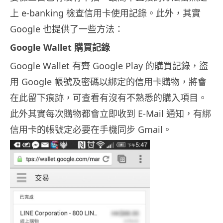
上 e-banking 檢查信用卡使用記錄。此外，其實
Google 也提供了一些方法：
Google Wallet 購買記錄
Google Wallet 有齊 Google Play 的購買記錄，盜
用 Google 帳號及密碼以綁定的信用卡購物，將會
在此留下痕跡，可查看有沒有不熟悉的購入項目。
此外其實每次購物都會立即收到 E-Mail 通知，有綁
信用卡的帳號定必要在手機同步 Gmail。