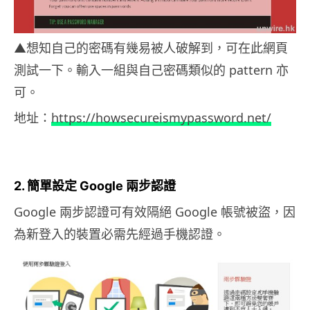
▲想知自己的密碼有幾易被人破解到，可在此網頁
測試一下。輸入一組與自己密碼類似的 pattern 亦
可。
地址：
https://howsecureismypassword.net/
2. 簡單設定 Google 兩步認證
Google 兩步認證可有效隔絕 Google 帳號被盜，因
為新登入的裝置必需先經過手機認證。