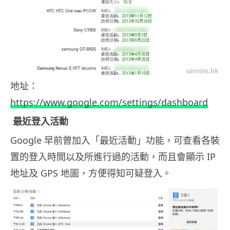
地址：
https://www.google.com/settings/dashboard
最近登入活動
Google 早前曾加入「最近活動」功能，可查看各裝
置的登入時間以及所進行過的活動，而且會顯示 IP
地址及 GPS 地圖，方便得知可疑登入。