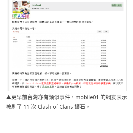
▲更早前台灣亦有類似事件，mobile01 的網友表示
被刷了 11 次 Clash of Clans 鑽石。