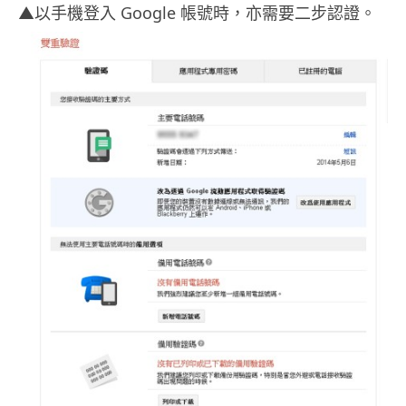
▲以手機登入 Google 帳號時，亦需要二步認證。