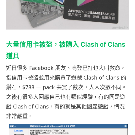
大量信用卡被盜，被購入 Clash of Clans
道具
近日很多 Facebook 朋友、高登巴打也大叫救命，
指信用卡被盜並用來購買了遊戲 Clash of Clans 的
鑽石，$788 一 pack 共買了數次，人人次數不同。
之後有很多人回應自己也有類似經驗，有的同是遊
戲 Clash of Clans，有的就是其他國產遊戲，情況
非常嚴重。