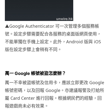
▲Google Authenticator 可一次管理多個服務帳
號。設定步驟需要配合各服務的桌面版網頁使用，
不能單獨在手機上設定。此外，Android 版與 iOS
版在設定步驟上會稍有不同。
萬一 Google 帳號被盜怎麼辦？
萬一不幸被盜帳號及信用卡，應該立即更改 Google
帳號密碼，以及回報 Google。亦建議報警及打給所
屬 Card Center 進行回報。根據網民們的經驗，回
報遊戲商未必有效果。