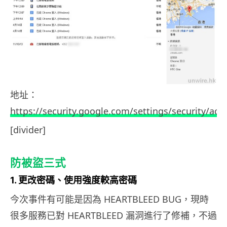
地址：
https://security.google.com/settings/security/acti
[divider]
防被盜三式
1. 更改密碼、使用強度較高密碼
今次事件有可能是因為 HEARTBLEED BUG，現時
很多服務已對 HEARTBLEED 漏洞進行了修補，不過