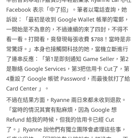
Facebook 表示「中了招」。筆者以電話查詢，她
訴說：「最初是收到 Google Wallet 帳單的電郵，
一開始是不為意的，不過連續的來了四封，不得不
看一看。打開看，竟發現每張收費 $788！當時是非
常驚訝。」本身也接觸開科技的她，當機立斷進行
了連串反應：「第1是即刻通知 Game Seller，第2
是聯絡 Google Services，第3把信用卡 Cut了，第
4重設了 Google 帳號 Password，而最後就打了給
Card Center 」。
不過在結果方面，Ryanne 兩日來都未收到退款。
「當時的情況其實有點麻煩，因為 Google 想
Refund 給我的時候，但我的信用卡已經 Cut
了。」Ryanne 說他們有獨立團隊會處理這些事，