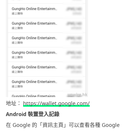
地址：
https://wallet.google.com/
Android 裝置登入記錄
在 Google 的「資訊主頁」可以查看各種 Google