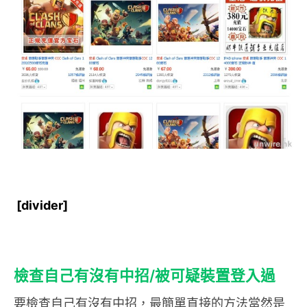
[divider]
檢查自己有沒有中招/被可疑裝置登入過
要檢查自己有沒有中招，最簡單直接的方法當然是