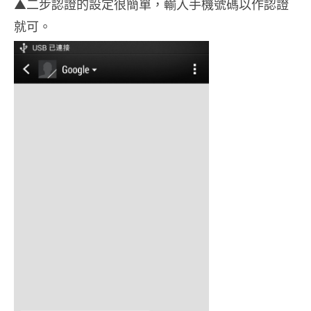
▲二步認證的設定很簡單，輸入手機號碼以作認證
就可。