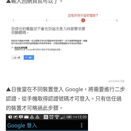
▲輸入回網頁就可以了。
▲日後當在不同裝置登入 Google，將需要進行二步
認證，從手機取得認證號碼才可登入。只有信任過
的裝置才可略過此步驟。