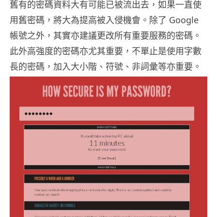
舊有的密碼資料大有可能已被流出去，如果一直使
用舊密碼，將大為提高被入侵機會。除了 Google
帳號之外，其實亦建議更改所有重要服務的密碼。
此外高強度的密碼亦尤其重要，不單止是使用字數
長的密碼，加入大小階、符號、非詞彙等亦重要。