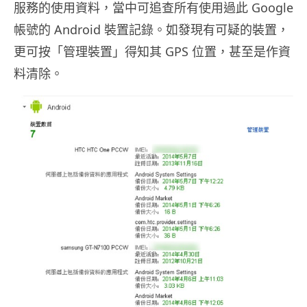
服務的使用資料，當中可追查所有使用過此 Google
帳號的 Android 裝置記錄。如發現有可疑的裝置，
更可按「管理裝置」得知其 GPS 位置，甚至是作資
料清除。