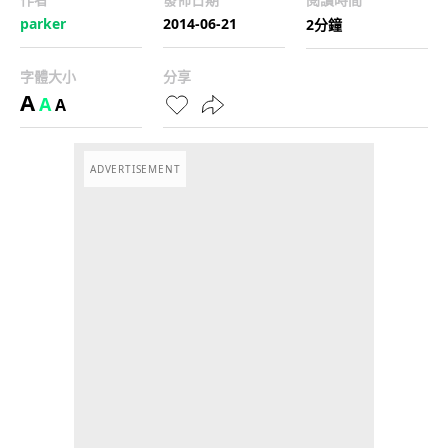
parker
2014-06-21
2分鐘
字體大小
分享
A
A
A
ADVERTISEMENT