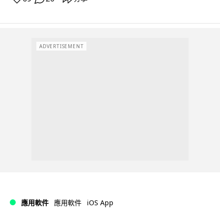
ADVERTISEMENT
iOS App
應用軟件
應用軟件