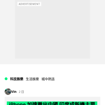
ADVERTISEMENT
科技娛樂
生活娛樂
城中熱話
Vin
2 日
iPhone 加速撤出中國 印度成新機主要