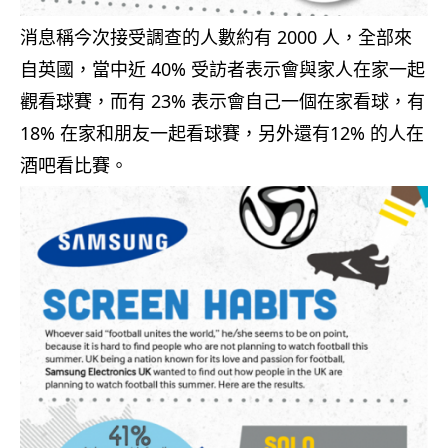
消息稱今次接受調查的人數約有 2000 人，全部來
自英國，當中近 40% 受訪者表示會與家人在家一起
觀看球賽，而有 23% 表示會自己一個在家看球，有
18% 在家和朋友一起看球賽，另外還有12% 的人在
酒吧看比賽。