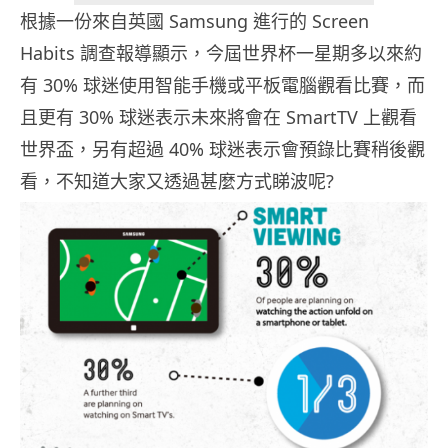
根據一份來自英國 Samsung 進行的 Screen
Habits 調查報導顯示，今屆世界杯一星期多以來約
有 30% 球迷使用智能手機或平板電腦觀看比賽，而
且更有 30% 球迷表示未來將會在 SmartTV 上觀看
世界盃，
另有超過 40% 球迷表示會預錄比賽稍後觀
看，不知道大家又透過甚麼方式睇波呢?