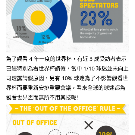
為了觀看 4 年一度的世界杯，有近 3 成受訪者表示
已經特別為看世界杯請假，當中 1/10 球迷並未向上
司透露請假原因，另有 10% 球迷為了不影響觀看世
界杯而要重新安排重要會議，看來全球的球迷都為
觀看世界盃而無所不用其技呢!