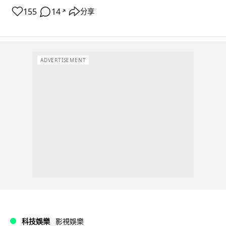
155
14
分享
↗
ADVERTISEMENT
科技娛樂
影視娛樂