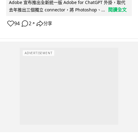
Adobe 宣布推出全新統一版 Adobe for ChatGPT 外掛，取代
閱讀全文
去年推出三個獨立 connector，將 Photoshop、...
94
2
分享
↗
ADVERTISEMENT