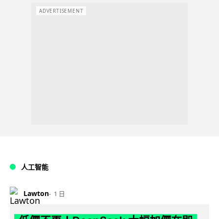
ADVERTISEMENT
人工智能
Lawton
1 日