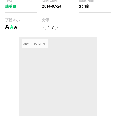
2014-07-24
唐美鳳
2分鐘
字體大小
分享
A
A
A
ADVERTISEMENT