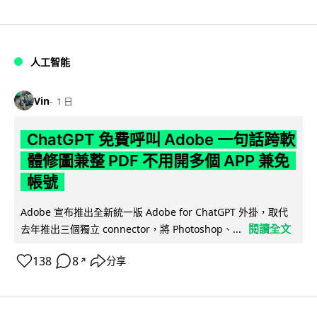
人工智能
Vin
1 日
ChatGPT 免費呼叫 Adobe 一句話跨軟
體修圖兼整 PDF 不用開多個 APP 兼免
帳號
Adobe 宣布推出全新統一版 Adobe for ChatGPT 外掛，取代
閱讀全文
去年推出三個獨立 connector，將 Photoshop、...
138
8
分享
↗