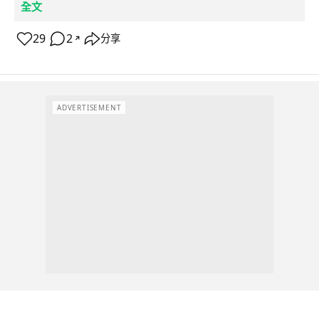
全文
29
2
分享
↗
ADVERTISEMENT