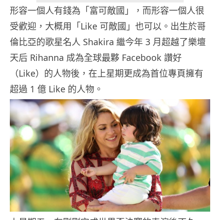
形容一個人有錢為「富可敵國」，而形容一個人很
受歡迎，大概用「Like 可敵國」也可以。出生於哥
倫比亞的歌星名人 Shakira 繼今年 3 月超越了樂壇
天后 Rihanna 成為全球最夥 Facebook 讚好
（Like）的人物後，在上星期更成為首位專頁擁有
超過 1 億 Like 的人物。