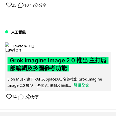
25
10
分享
↗
人工智能
Lawton
1 日
Grok Imagine Image 2.0 推出 主打局
部編輯及多圖參考功能
Elon Musk 旗下 xAI 以 SpaceXAI 名義推出 Grok Imagine
閱讀全文
Image 2.0 模型，強化 AI 繪圖及編輯...
14
分享