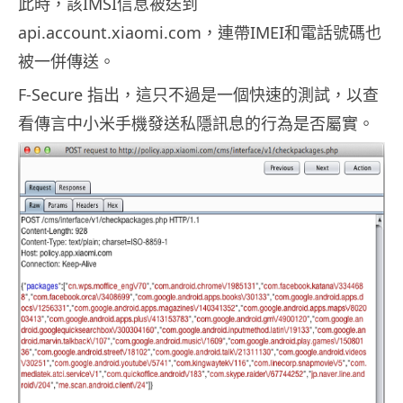
此時，該IMSI信息被送到
api.account.xiaomi.com，連帶IMEI和電話號碼也
被一併傳送。
F-Secure 指出，這只不過是一個快速的測試，以查
看傳言中小米手機發送私隱訊息的行為是否屬實。