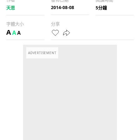
2014-08-08
天恩
5分鐘
字體大小
分享
A
A
A
ADVERTISEMENT