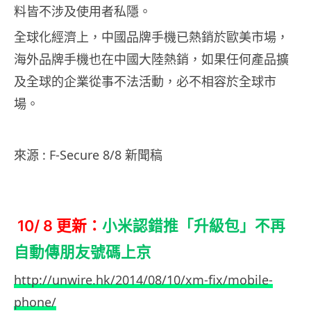
料皆不涉及使用者私隱。
全球化經濟上，中國品牌手機已熱銷於歐美市場，
海外品牌手機也在中國大陸熱銷，如果任何產品擴
及全球的企業從事不法活動，必不相容於全球市
場。
來源 : F-Secure 8/8 新聞稿
10/ 8 更新：
小米認錯推「升級包」不再
自動傳朋友號碼上京
http://unwire.hk/2014/08/10/xm-fix/mobile-
phone/