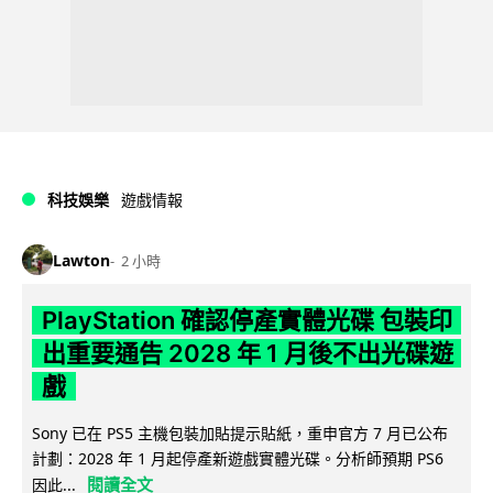
科技娛樂
遊戲情報
Lawton
2 小時
PlayStation 確認停產實體光碟 包裝印
出重要通告 2028 年 1 月後不出光碟遊
戲
Sony 已在 PS5 主機包裝加貼提示貼紙，重申官方 7 月已公布
計劃：2028 年 1 月起停產新遊戲實體光碟。分析師預期 PS6
閱讀全文
因此...