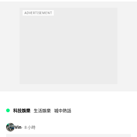
ADVERTISEMENT
科技娛樂
生活娛樂
城中熱話
Vin
8 小時