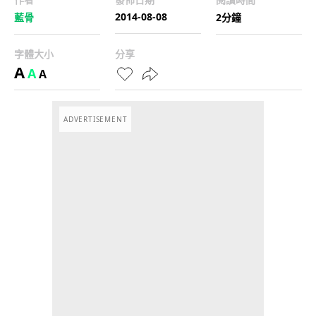
2014-08-08
藍骨
2分鐘
字體大小
分享
A
A
A
ADVERTISEMENT