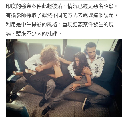
印度的強姦案件此起彼落，情況已經是惡名昭彰。
有攝影師採取了截然不同的方式去處理這個議題，
利用是中午攝影的風格，重現強姦案件發生的現
場，惹來不少人的批評。