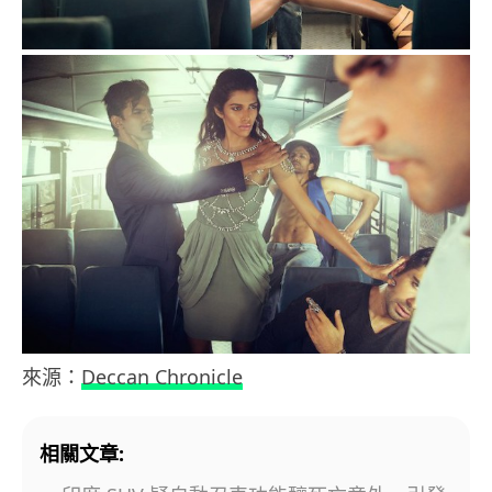
來源：
Deccan Chronicle
相關文章: