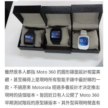
雖然很多人都指 Moto 360 的圓形錶面設計相當美
觀，甚至稱得上是現時所有智能手錶中最好睇的一
款，不過原來 Motorola 經過多番設計才決定推出
現時的這個版本。皆因近日有人公開了 Moto 360
早期測試階段的原型錶版本，其外型與現時簡直有