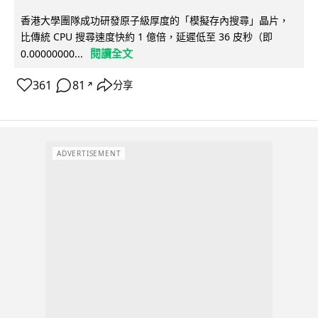
香港大學團隊成功研發原子級厚度的「模擬存內搜尋」晶片，
比傳統 CPU 搜尋速度快約 1 億倍，延遲低至 36 皮秒（即
閱讀全文
0.00000000...
361
81
分享
↗
ADVERTISEMENT