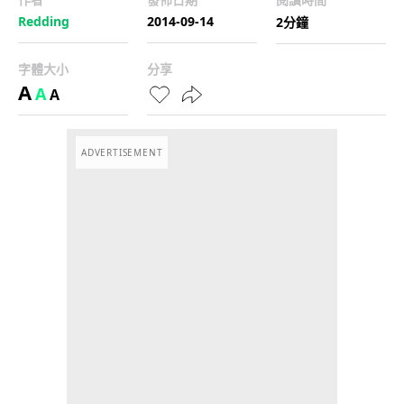
Redding
2014-09-14
2分鐘
字體大小
分享
A
A
A
ADVERTISEMENT