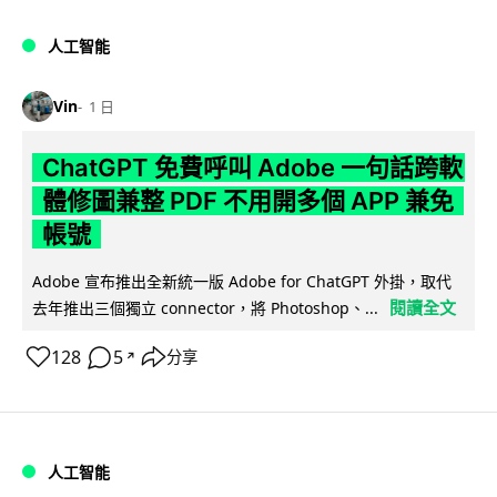
人工智能
Vin
1 日
ChatGPT 免費呼叫 Adobe 一句話跨軟
體修圖兼整 PDF 不用開多個 APP 兼免
帳號
Adobe 宣布推出全新統一版 Adobe for ChatGPT 外掛，取代
閱讀全文
去年推出三個獨立 connector，將 Photoshop、...
128
5
分享
↗
人工智能