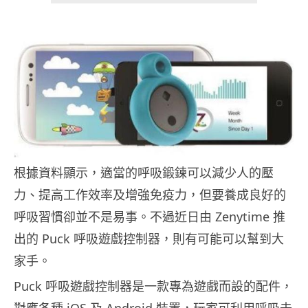
根據資料顯示，適當的呼吸鍛鍊可以減少人的壓
力、提高工作效率及增強免疫力，但要養成良好的
呼吸習慣卻並不是易事。不過近日由 Zenytime 推
出的 Puck 呼吸遊戲控制器，則有可能可以幫到大
家手。
Puck 呼吸遊戲控制器是一款專為遊戲而設的配件，
對應各種 iOS 及 Android 裝置，玩家可利用呼吸去