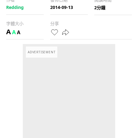
Redding
2014-09-13
2分鐘
字體大小
分享
A
A
A
ADVERTISEMENT