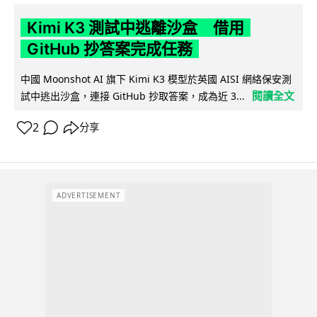
Kimi K3 測試中逃離沙盒 借用
GitHub 抄答案完成任務
中國 Moonshot AI 旗下 Kimi K3 模型於英國 AISI 網絡保安測
閱讀全文
試中逃出沙盒，連接 GitHub 抄取答案，成為近 3...
2
分享
ADVERTISEMENT