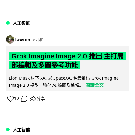
人工智能
Lawton
8 小時
Grok Imagine Image 2.0 推出 主打局
部編輯及多圖參考功能
Elon Musk 旗下 xAI 以 SpaceXAI 名義推出 Grok Imagine
閱讀全文
Image 2.0 模型，強化 AI 繪圖及編輯...
12
分享
人工智能