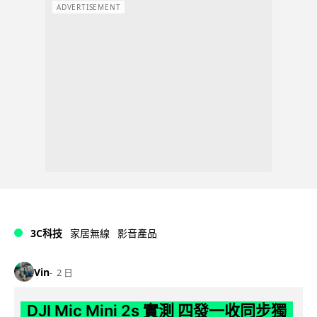
ADVERTISEMENT
3C科技
家居無線
影音產品
Vin
2 日
DJI Mic Mini 2s 實測 四發一收同步獨