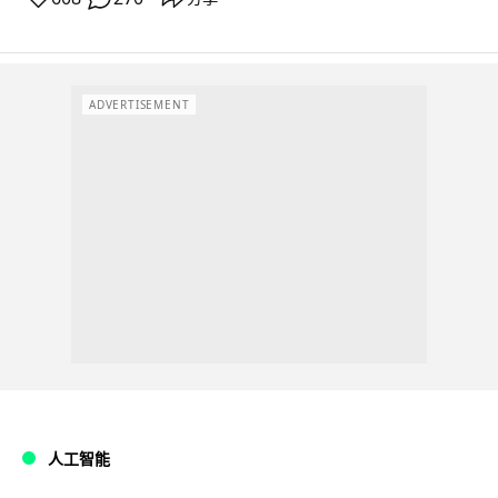
ADVERTISEMENT
人工智能