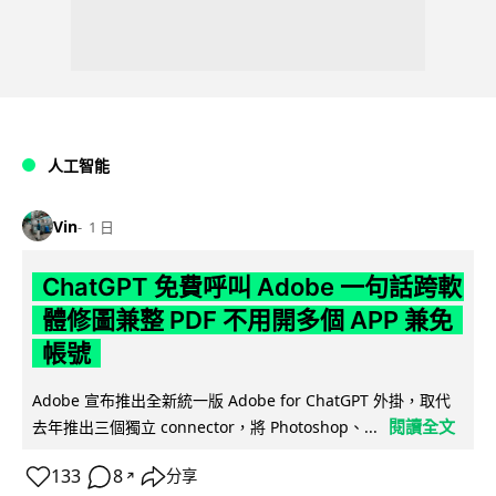
人工智能
Vin
1 日
ChatGPT 免費呼叫 Adobe 一句話跨軟
體修圖兼整 PDF 不用開多個 APP 兼免
帳號
Adobe 宣布推出全新統一版 Adobe for ChatGPT 外掛，取代
閱讀全文
去年推出三個獨立 connector，將 Photoshop、...
133
8
分享
↗