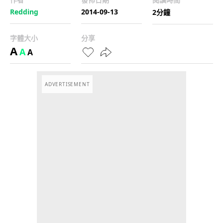
Redding
2014-09-13
2分鐘
字體大小
分享
A
A
A
ADVERTISEMENT