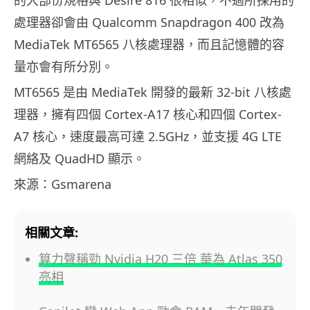
的大部份規格與 Desire 816 很相似，不過所採用的
處理器卻會由 Qualcomm Snapdragon 400 改為
MediaTek MT6565 八核處理器，而且記憶體的容
量亦會有所分別。
MT6565 是由 MediaTek 開發的最新 32-bit 八核處
理器，擁有四個 Cortex-A17 核心和四個 Cortex-
A7 核心，速度最高可達 2.5GHz，並支援 4G LTE
網絡及 QuadHD 顯示。
來源：Gsmarena
相關文章:
算力聲稱勁 Nvidia H20 三倍 華為 Atlas 350
亮相