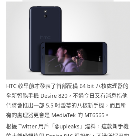
HTC 較早前才發表了首部配備 64 bit 八核處理器的
全新智能手機 Desire 820，不過今日又有消息指他
們將會推出一部 5.5 吋螢幕的八核新手機，而且所
有的處理器更會是 MediaTek 的 MT6565。
根據 Twitter 用戶「@upleaks」爆料，這款新手機