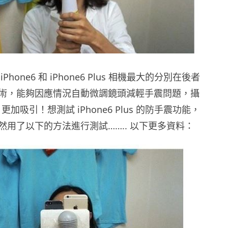
hone6 ​​和 iPhone6 Plus 相機最大的分別在後者
術，能夠因應情況自動微調鏡頭減輕手震問題，攝
6 更加吸引！想測試 iPhone6 Plus 的防手震功能，
然用了以下的方法進行測試…….. 以下更多資料：