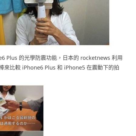
e6 Plus 的光學防震功能，日本的 rocketnews 利用
較 iPhone6 Plus 和 iPhone5 在震動下的拍