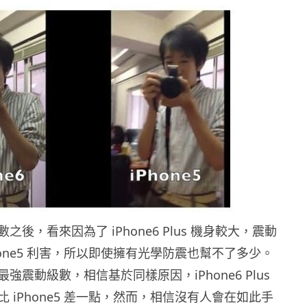
後，看來因為了 iPhone6 Plus 機身較大，震動
hone5 利害，所以即使擁有光學防震也幫不了多少。
強震動級數，相信基於同樣原因，iPhone6 Plus
 iPhone5 差一點，然而，相信沒有人會在如此手