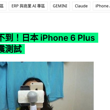
專區
ERP 與商業 AI 專區
GEMINI
Claude
iPhone 
hone 6 Plus 最強防震測試
！日本 iPhone 6 Plus
震測試