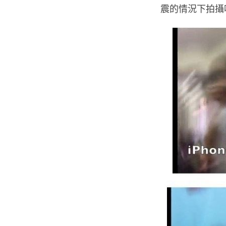
震的情況下拍攝