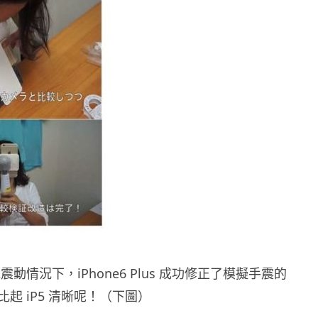
動情況下，iPhone6 Plus 成功修正了模擬手震的
起 iP5 清晰呢！（下圖）