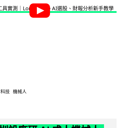
活科技
機械人