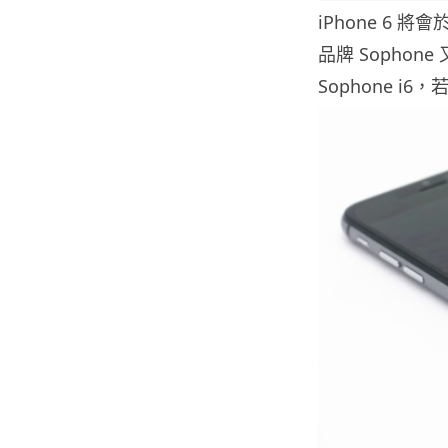
iPhone 6
品牌 Sophon
Sophone 