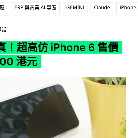
專區
ERP 與商業 AI 專區
GEMINI
Claude
iPhone 
hone 6 售價只需 1,100 港元
電話
！超高仿 iPhone 6 售價
100 港元