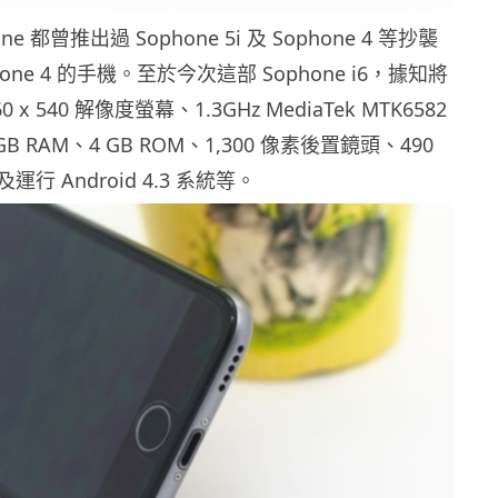
e 都曾推出過 Sophone 5i 及 Sophone 4 等抄襲
 iPhone 4 的手機。至於今次這部 Sophone i6，據知將
60 x 540 解像度螢幕、1.3GHz MediaTek MTK6582
 RAM、4 GB ROM、1,300 像素後置鏡頭、490
行 Android 4.3 系統等。