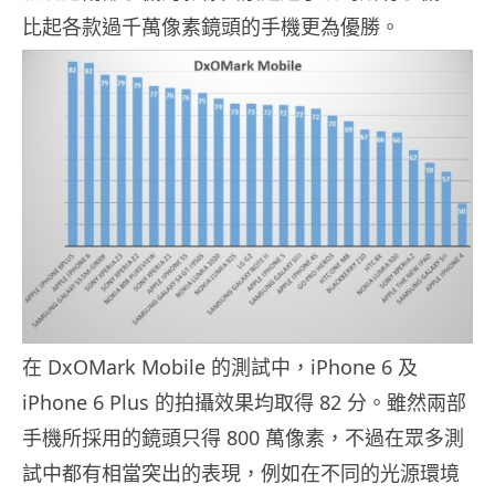
比起各款過千萬像素鏡頭的手機更為優勝。
在 DxOMark Mobile 的測試中，iPhone 6 及
iPhone 6 Plus 的拍攝效果均取得 82 分。雖然兩部
手機所採用的鏡頭只得 800 萬像素，不過在眾多測
試中都有相當突出的表現，例如在不同的光源環境