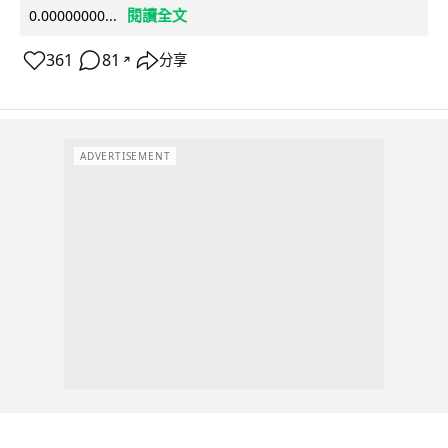
閱讀全文
0.00000000...
361
81
分享
↗
ADVERTISEMENT