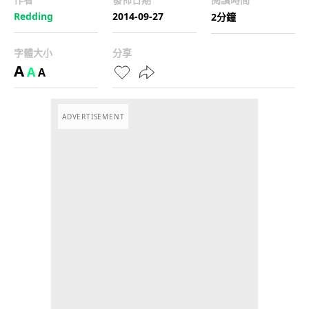
Redding
2014-09-27
2分鐘
字體大小
分享
A
A
A
ADVERTISEMENT