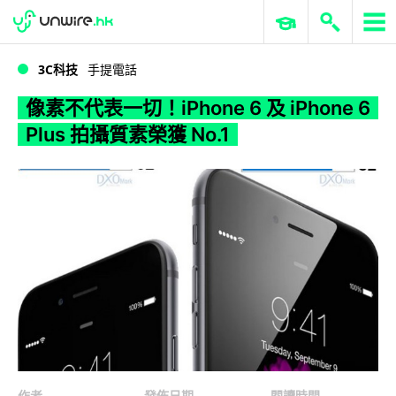
WWDC 2026
GenAI 與雲端科技專區
ERP 與商業 AI
像素不代表一切！iPhone 6 及 iPhone 6 Plus 拍攝質素榮獲 No.1
3C科技
手提電話
像素不代表一切！iPhone 6 及 iPhone 6
Plus 拍攝質素榮獲 No.1
作者
發佈日期
閱讀時間