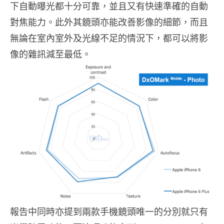
下自動曝光都十分可靠，並且又有快速準確的自動
對焦能力。此外其鏡頭亦能改善影像的細節，而且
無論在室內室外及光線不足的情況下，都可以將影
像的雜訊減至最低。
報告中同時亦提到兩款手機鏡頭唯一的分別就只有