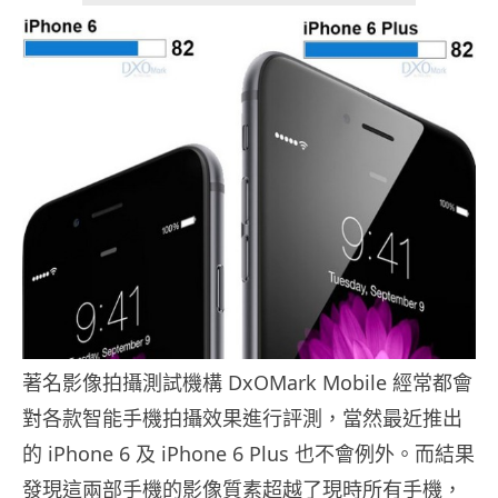
著名影像拍攝測試機構 DxOMark Mobile 經常都會
對各款智能手機拍攝效果進行評測，當然最近推出
的 iPhone 6 及 iPhone 6 Plus 也不會例外。而結果
發現這兩部手機的影像質素超越了現時所有手機，