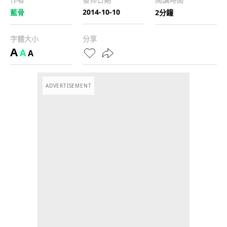
2014-10-10
藍骨
2分鐘
字體大小
分享
A
A
A
ADVERTISEMENT