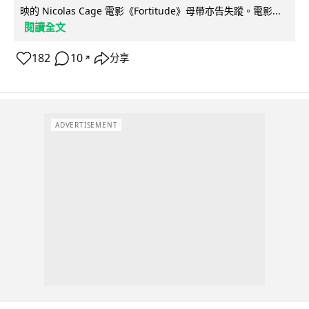
映的 Nicolas Cage 電影《Fortitude》母帶亦告失蹤。電影...
閱讀全文
182
10
分享
↗
ADVERTISEMENT