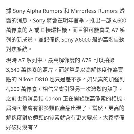
據 Sony Alpha Rumors 和 Mirrorless Rumors 透
露的消息，Sony 將會在明年首季，推出一部 4,600
萬像素的 A 或 E 接環相機，而且很可能會是 A7 系
列的新成員，並配備像 Sony A6000 般的高階自動
對焦系統。
現時 A7 系列中，最高解像度的 A7R 可以拍攝
3,640 萬像素的照片，而就算是以高解像度作為賣
點的 Nikon D810 也只是差不多。如果真的加強到
4,600 萬像素，相信又會引發另一次激烈的競爭。
之前也有消息指 Canon 正在開發超高像素的相機，
屆時可能會有很多類似產品出現了。當然，更高的
解像度對於鏡頭的質素就會有更大要求，大家準備
好破財沒有？