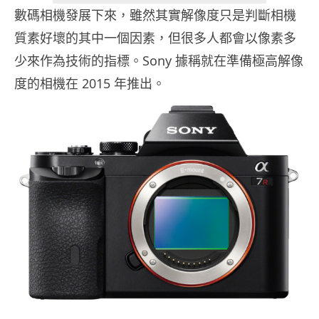
數碼相機發展下來，雖然其實解像度只是判斷相機
質素好壞的其中一個因素，但很多人都會以像素多
少來作為技術的指標。Sony 據稱就在準備極高解像
度的相機在 2015 年推出。