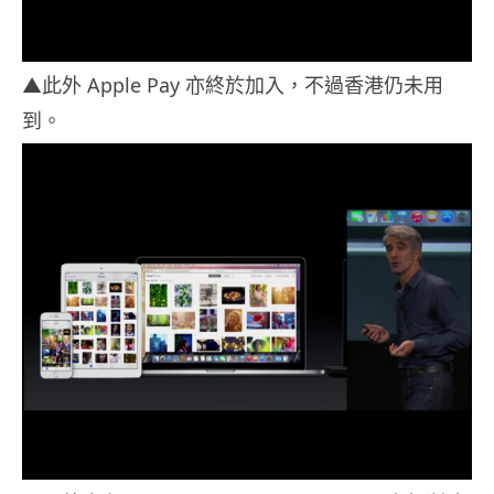
▲此外 Apple Pay 亦終於加入，不過香港仍未用
到。