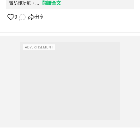
閱讀全文
置防護功能，...
9
分享
ADVERTISEMENT