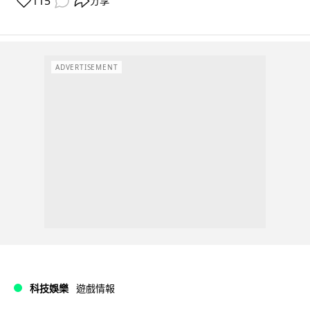
115
分享
ADVERTISEMENT
科技娛樂
遊戲情報