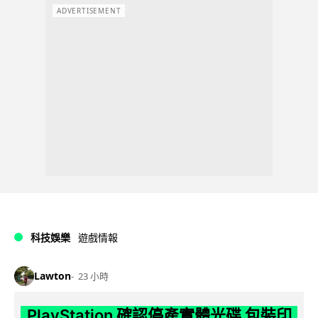
ADVERTISEMENT
科技娛樂
遊戲情報
Lawton
23 小時
PlayStation 確認停產實體光碟 包裝印