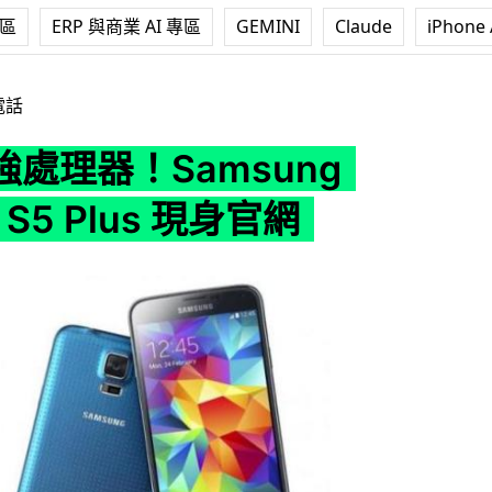
專區
ERP 與商業 AI 專區
GEMINI
Claude
iPhone 
sung Galaxy S5 Plus 現身官網
電話
處理器！Samsung
y S5 Plus 現身官網