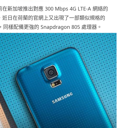
前在新加坡推出對應 300 Mbps 4G LTE-A 網絡的
，近日在荷蘭的官網上又出現了一部類似規格的
lus，同樣配備更強的 Snapdragon 805 處理器。