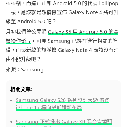
棒棒糖，而這正正如 Android 5.0 的代號 Lollipop
一樣，應該就是想借機宣佈 Galaxy Note 4 將可升
級至 Android 5.0 吧？
月初我們曾公開過
Galaxy S5 用 Android 5.0 的實
機操作影片
，可見 Samsung 已經在進行相關的準
備，而最新款的旗艦機 Galaxy Note 4 應該沒有理
由不能升級吧？
來源：Samsung
相關文章:
Samsung Galaxy S26 系列設計大變 借鑑
iPhone 17 橫向攝影鏡頭布局
Samsung 正式推出 Galaxy XR 混合實境頭