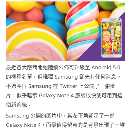
最近各大廠商開始陸續公佈可升級至 Android 5.0
的機種名單，但唯獨 Samsung 卻未有任何消息。
不過今日 Samsung 在 Twitter 上公開了一張圖
片，似乎暗示 Galaxy Note 4 應該很快便可用到這
個新系統。
Samsung 公開的圖片中，其左下角顯示了一部
Galaxy Note 4，而最值得留意的是背景出現了一堆