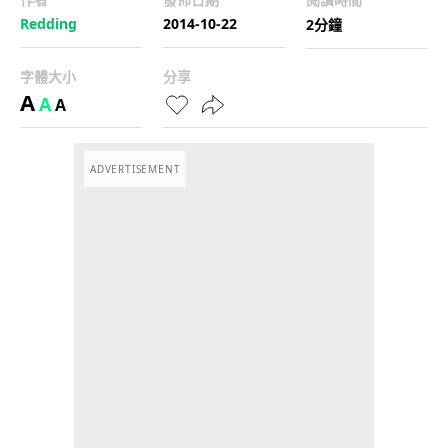
Redding
2014-10-22
2分鐘
字體大小
分享
A
A
A
ADVERTISEMENT