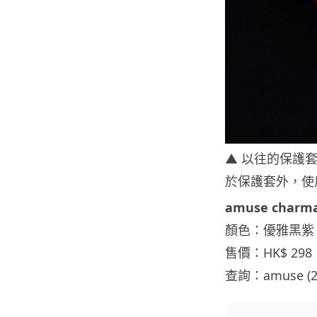
▲ 以往的保護套
於保護套外，使
amuse charmant
顏色：優雅黑紫
售價：HK$ 298
查詢：amuse (23