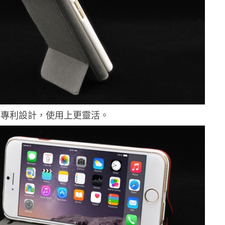
的專利設計，使用上更靈活。