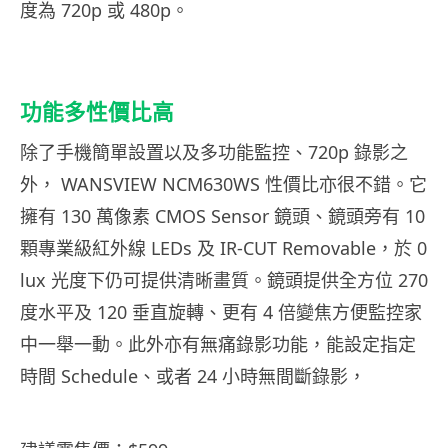
度為 720p 或 480p。
功能多性價比高
除了手機簡單設置以及多功能監控、720p 錄影之
外， WANSVIEW NCM630WS 性價比亦很不錯。它
擁有 130 萬像素 CMOS Sensor 鏡頭、鏡頭旁有 10
顆專業級紅外線 LEDs 及 IR-CUT Removable，於 0
lux 光度下仍可提供清晰畫質。鏡頭提供全方位 270
度水平及 120 垂直旋轉、更有 4 倍變焦方便監控家
中一舉一動。此外亦有無痛錄影功能，能設定指定
時間 Schedule、或者 24 小時無間斷錄影，