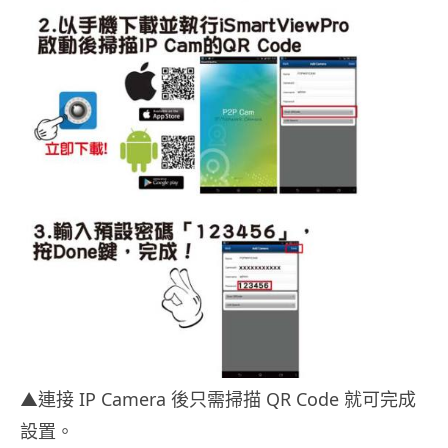
▲連接 IP Camera 後只需掃描 QR Code 就可完成
設置。