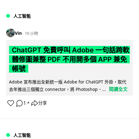
人工智能
Vin
10 小時
ChatGPT 免費呼叫 Adobe 一句話跨軟
體修圖兼整 PDF 不用開多個 APP 兼免
帳號
Adobe 宣布推出全新統一版 Adobe for ChatGPT 外掛，取代
閱讀全文
去年推出三個獨立 connector，將 Photoshop、...
1
分享
↗
人工智能