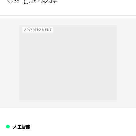
331
26
分享
↗
ADVERTISEMENT
人工智能