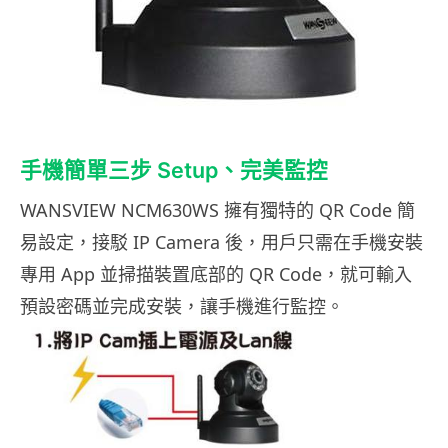
手機簡單三步 Setup、完美監控
WANSVIEW NCM630WS 擁有獨特的 QR Code 簡
易設定，接駁 IP Camera 後，用戶只需在手機安裝
專用 App 並掃描裝置底部的 QR Code，就可輸入
預設密碼並完成安裝，讓手機進行監控。