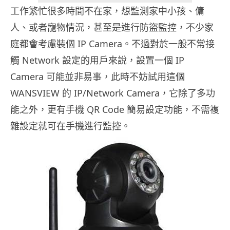
工作繁忙很多時間不在家，想監測家中小孩、傭
人、或者寵物情況，甚至是進行防盜監控，不少家
庭都會考慮裝個 IP Camera。不過對於一般不常接
觸 Network 設定的用戶來說，設置一個 IP
Camera 可能並非易事，此時不妨試用這個
WANSVIEW 的 IP/Network Camera，它除了多功
能之外，更有手機 QR Code 簡易設定功能，不需複
雜設定就可在手機進行監控。