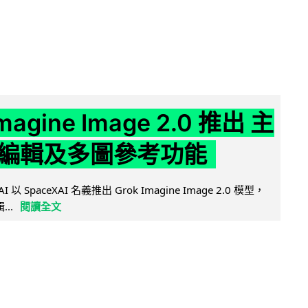
Imagine Image 2.0 推出 主
編輯及多圖參考功能
AI 以 SpaceXAI 名義推出 Grok Imagine Image 2.0 模型，
..
閱讀全文