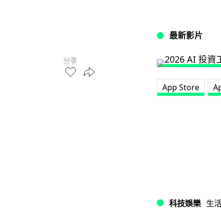
最新影片
分享
App Store
A
科技娛樂
生