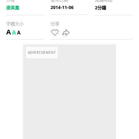
2014-11-06
唐美鳳
2分鐘
字體大小
分享
A
A
A
ADVERTISEMENT