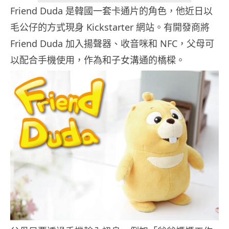
Friend Duda 是韓國一套卡通片的角色，他近日以
毛公仔的方式現身 Kickstarter 網站。有開發商將
Friend Duda 加入揚聲器、收音咪和 NFC，父母可
以配合手機使用，作為和子女溝通的橋樑。