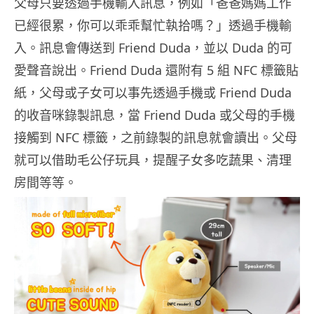
父母只要透過手機輸入訊息，例如「爸爸媽媽工作
已經很累，你可以乖乖幫忙執拾嗎？」透過手機輸
入。訊息會傳送到 Friend Duda，並以 Duda 的可
愛聲音說出。Friend Duda 還附有 5 組 NFC 標籤貼
紙，父母或子女可以事先透過手機或 Friend Duda
的收音咪錄製訊息，當 Friend Duda 或父母的手機
接觸到 NFC 標籤，之前錄製的訊息就會讀出。父母
就可以借助毛公仔玩具，提醒子女多吃蔬果、清理
房間等等。