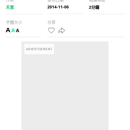
2014-11-06
天恩
2分鐘
字體大小
分享
A
A
A
ADVERTISEMENT