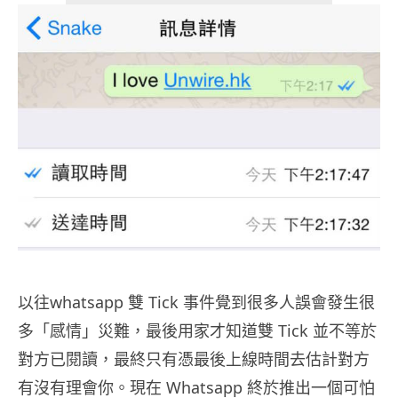
以往whatsapp 雙 Tick 事件覺到很多人誤會發生很
多「感情」災難，最後用家才知道雙 Tick 並不等於
對方已閱讀，最終只有憑最後上線時間去估計對方
有沒有理會你。現在 Whatsapp 終於推出一個可怕