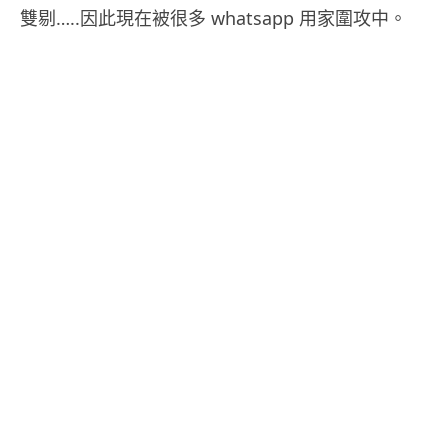
雙剔…..因此現在被很多 whatsapp 用家圍攻中。