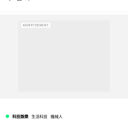
ADVERTISEMENT
科技娛樂
生活科技
機械人