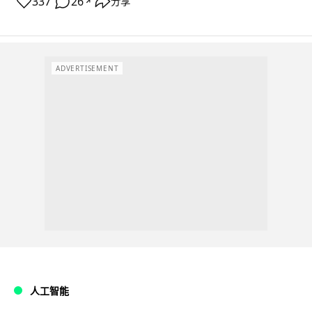
337
26
分享
↗
ADVERTISEMENT
人工智能