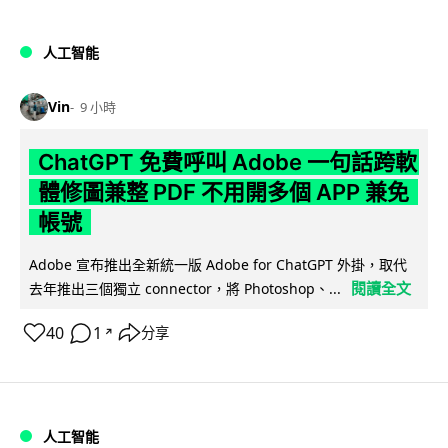
人工智能
Vin
9 小時
ChatGPT 免費呼叫 Adobe 一句話跨軟
體修圖兼整 PDF 不用開多個 APP 兼免
帳號
Adobe 宣布推出全新統一版 Adobe for ChatGPT 外掛，取代
閱讀全文
去年推出三個獨立 connector，將 Photoshop、...
40
1
分享
↗
人工智能