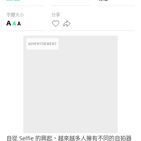
字體大小
分享
A
A
A
ADVERTISEMENT
自從 Selfie 的興起，越來越多人擁有不同的自拍器