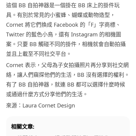
這個 BB 自拍神器是一個掛在 BB 床上的掛件玩
具。有別於常見的小蜜蜂、蝴蝶或動物造型，
Cornet 將它們換成 Facebook 的「F」字商標、
Twitter 的藍色小鳥，還有 Instagram 的相機圖
案。只要 BB 觸碰不同的掛件，相機就會自動拍攝
並且上載至不同社交平台。
Cornet 表示，父母為子女拍攝照片再分享到社交網
絡，讓人們窺探他們的生活，BB 沒有選擇的權利。
有了 BB 自拍神器，就連 BB 都可以選擇什麼時候
或通過什麼方式分享他們的生活。
來源：Laura Cornet Design
相關文章: