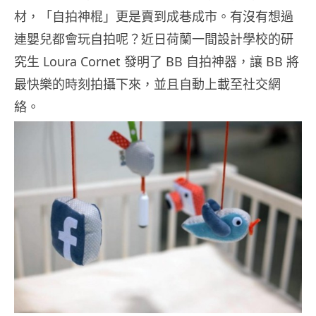
材，「自拍神棍」更是賣到成巷成市。有沒有想過
連嬰兒都會玩自拍呢？近日荷蘭一間設計學校的研
究生 Loura Cornet 發明了 BB 自拍神器，讓 BB 將
最快樂的時刻拍攝下來，並且自動上載至社交網
絡。