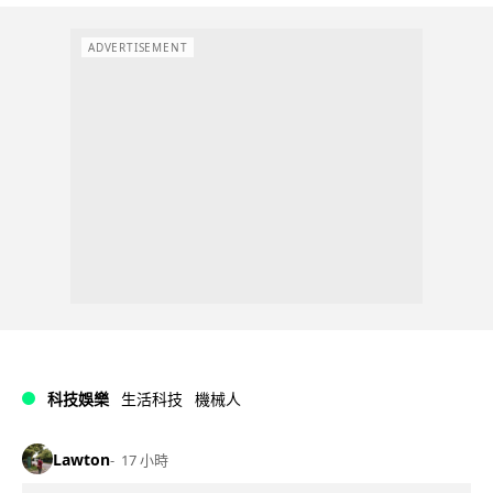
ADVERTISEMENT
科技娛樂
生活科技
機械人
Lawton
17 小時