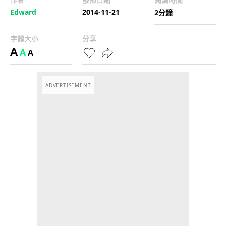
Edward
2014-11-21
2分鐘
字體大小
分享
A
A
A
ADVERTISEMENT