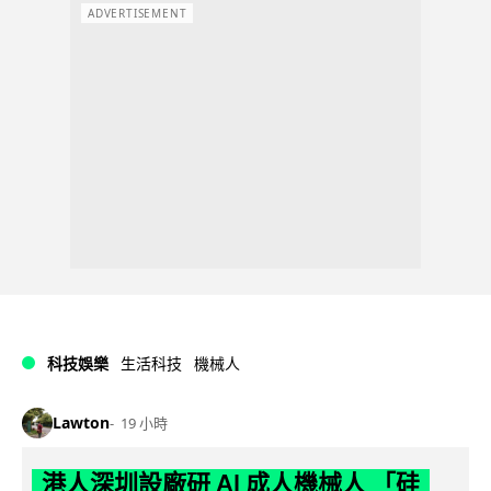
ADVERTISEMENT
科技娛樂
生活科技
機械人
Lawton
19 小時
港人深圳設廠研 AI 成人機械人 「硅