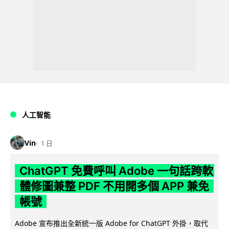
人工智能
Vin
1 日
ChatGPT 免費呼叫 Adobe 一句話跨軟
體修圖兼整 PDF 不用開多個 APP 兼免
帳號
Adobe 宣布推出全新統一版 Adobe for ChatGPT 外掛，取代