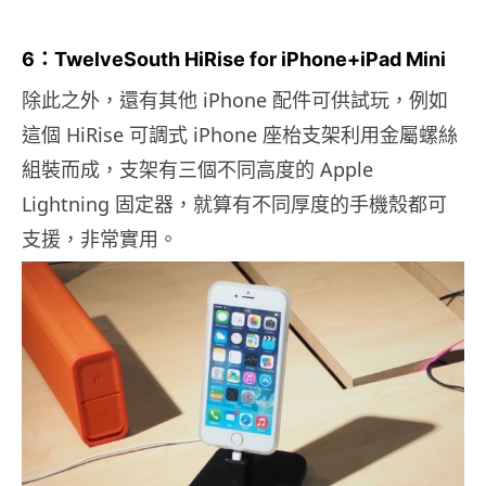
6：TwelveSouth
HiRise for iPhone+iPad Mini
除此之外，還有其他 iPhone 配件可供試玩，例如
這個 HiRise 可調式 iPhone 座枱支架利用金屬螺絲
組裝而成，支架有三個不同高度的 Apple
Lightning 固定器，就算有不同厚度的手機殼都可
支援，非常實用。