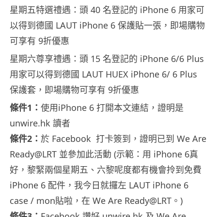
星期五特選禮遇：頭 40 名登記的 iPhone 6 用家可
以得到德國 LAUT iPhone 6 保護貼一張，即場購物
可享有 9折優惠
星期六尊享禮遇：頭 15 名登記的 iPhone 6/6 Plus
用家可以得到德國 LAUT HUEX iPhone 6/ 6 Plus
保護套，即場購物可享有 9折優惠
條件1：
使用iPhone 6 打開本文連結，證明是
unwire.hk 讀者
條件2：
於 Facebook 打卡簽到，證明已到 We Are
Ready@LRT 並參加此活動 (示範：用 iPhone 6真
好，黎緊兩個星期五、六黎呢度都有機會拎到免費
iPhone 6 配件，我今日就攞左 LAUT iPhone 6
case / mon貼啦，在 We Are Ready@LRT。)
條件3：
Facebook
讚好 unwire.hk 及 We Are