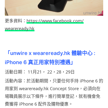
更多資料：
https://www.facebook.com/
weareready.hk
「unwire x weareready.hk 體驗中心 :
iPhone 6 真正用家特別禮遇」
活動日期： 11月21， 22，28，29日
活動內容：於活動期間，只要任何手持 iPhone 6 的
用家到 weareready.hk Concept Store，必須向在
場職員展示以下條件，進行簡單登記，就有機會免
費獲得 iPhone 6 配件及購物優惠。