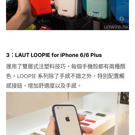
3：LAUT LOOPIE for iPhone 6/6 Plus
運用了雙層式注塑料技巧，每個手機殼都有兩種顏
色。LOOPIE 系列除了手感不錯之外，特別配置觸
感接鈕，增加舒適度以及手感。