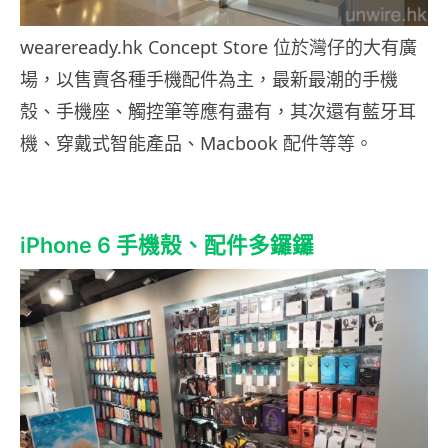
weareready.hk Concept Store 位於灣仔的大有廣
場，以售賣各種手機配件為主，最新最潮的手機
殼、手機座、觸控筆等應有盡有，其次還有藍牙耳
機、穿戴式智能產品、Macbook 配件等等。
iPhone 6 手機殼、配件多鑼鑼