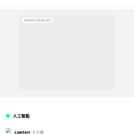
ADVERTISEMENT
人工智能
Lawton
5 小時