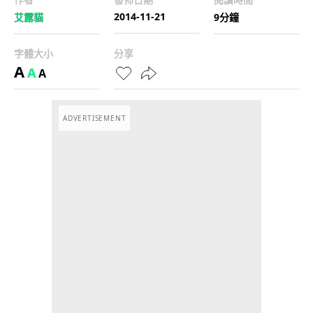
2014-11-21
艾露貓
9分鐘
字體大小
分享
A
A
A
ADVERTISEMENT