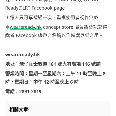
Ready@LRT Facebook page
＊每人只可享禮遇一次，重複使用者視作無效
＊
weareready.hk
concept store 職員將會記錄得
獎者 Facebook 帳戶之名稱以作領獎登記之用。
weareready.hk
地址：灣仔莊士敦道 181 號大有廣場 116 號舖
營業時間：星期一至星期六：上午 11 時至晚上 8
時，星期日：中午 12 時至晚上 6 時
電話：2891-2819
相關文章: