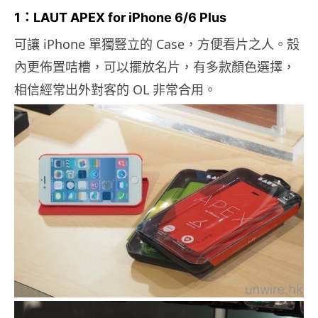
1：LAUT APEX for iPhone 6/6 Plus
可讓 iPhone 單獨豎立的 Case，方便看片之人。殼
內更佈置咭槽，可以擺放名片，有多款顏色選擇，
相信經常出外對客的 OL 非常合用。