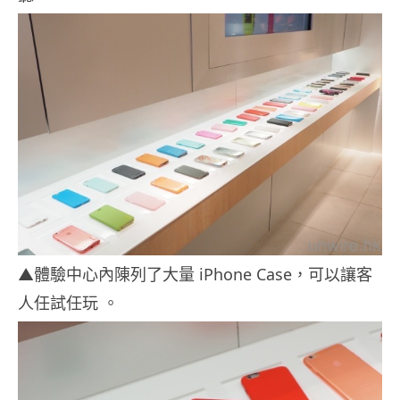
▲體驗中心內陳列了大量 iPhone Case，可以讓客
人任試任玩 。