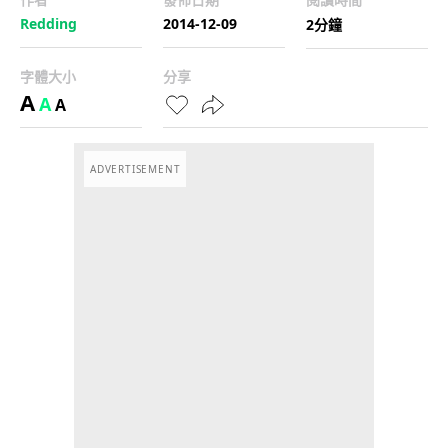
Redding
2014-12-09
2分鐘
字體大小
分享
A
A
A
ADVERTISEMENT