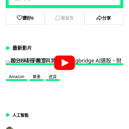
讚好
0
看留言
分享
最新影片
Amazon
單車
送貨
人工智能