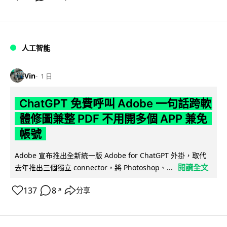
人工智能
Vin
1 日
ChatGPT 免費呼叫 Adobe 一句話跨軟
體修圖兼整 PDF 不用開多個 APP 兼免
帳號
Adobe 宣布推出全新統一版 Adobe for ChatGPT 外掛，取代
閱讀全文
去年推出三個獨立 connector，將 Photoshop、...
137
8
分享
↗