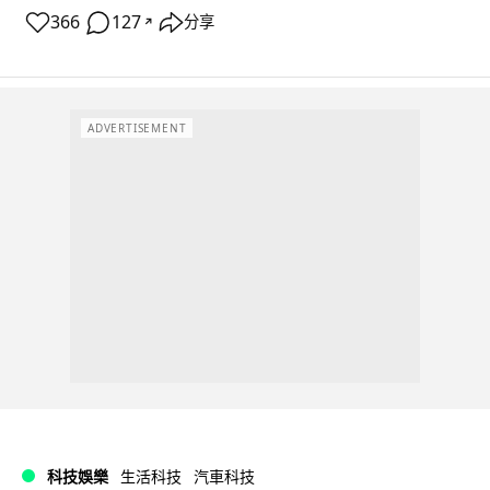
366
127
分享
↗
ADVERTISEMENT
科技娛樂
生活科技
汽車科技