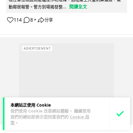
閱讀全文
動鄰居報警。警方到場揭發整...
114
8
分享
↗
ADVERTISEMENT
本網站正使用 Cookie
我們使用 Cookie 改善網站體驗。 繼續使用
我們的網站即表示您同意我們的
Cookie 政
策
。