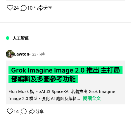
24
10
分享
↗
人工智能
Lawton
23 小時
Grok Imagine Image 2.0 推出 主打局
部編輯及多圖參考功能
Elon Musk 旗下 xAI 以 SpaceXAI 名義推出 Grok Imagine
閱讀全文
Image 2.0 模型，強化 AI 繪圖及編輯...
14
分享