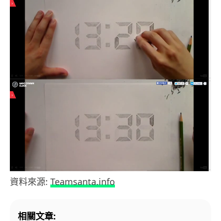
資料來源:
Teamsanta.info
相關文章: