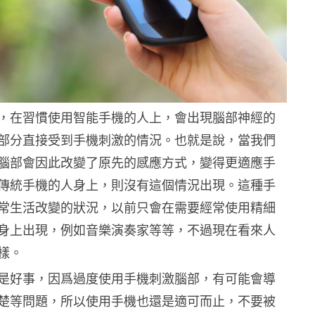
，在習慣使用智能手機的人上，會出現腦部神經的
部分直接受到手機刺激的情況。也就是說，當我們
腦部會因此改變了原先的感應方式，變得更適應手
傳統手機的人身上，則沒有這個情況出現。這種手
常生活改變的狀況，以前只會在需要經常使用精細
身上出現，例如音樂演奏家等等，不過現在看來人
樣。
是好事，因爲過度使用手機刺激腦部，有可能會導
楚等問題，所以使用手機也還是適可而止，不要被