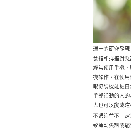
瑞士的研究發現
食指和拇指對應
經常使用手機，
機操作。在使用
眼協調機能被日
手部活動的人的
人也可以變成這
不過這並不一定
致運動失調或痛