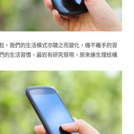
起，我們的生活模式亦隨之而變化，機不離手的習
們的生活習慣，最近有研究發現，原來連生理結構