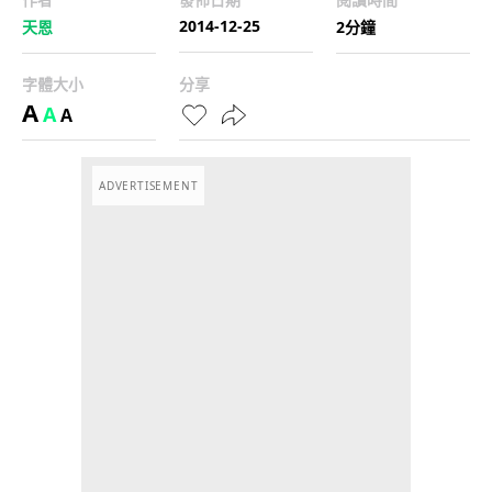
2014-12-25
天恩
2分鐘
字體大小
分享
A
A
A
ADVERTISEMENT