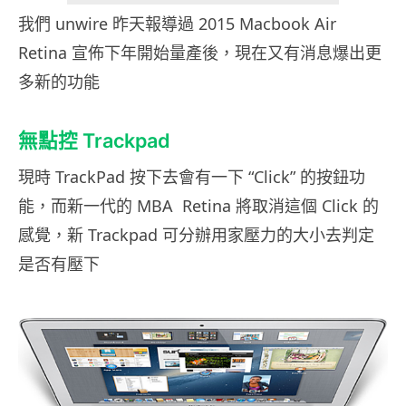
我們 unwire 昨天報導過 2015 Macbook Air
Retina 宣佈下年開始量產後，現在又有消息爆出更
多新的功能
無點控 Trackpad
現時 TrackPad 按下去會有一下 “Click” 的按鈕功
能，而新一代的 MBA Retina 將取消這個 Click 的
感覺，新 Trackpad 可分辦用家壓力的大小去判定
是否有壓下