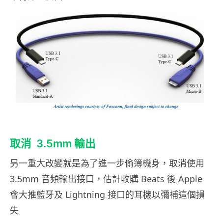
取消 3.5mm 輸出
另一重大改變就是為了進一步偷簿機身，取消使用
3.5mm 音頻輸出接口，估計收購 Beats 後 Apple
會大推藍牙及 Lightning 接口的耳機以彌補這個損
失