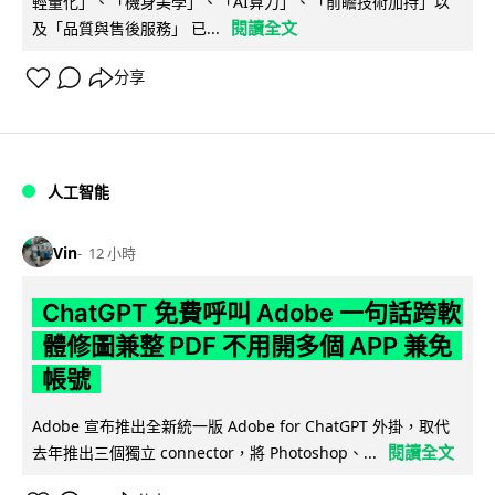
輕量化」、「機身美學」、「AI算力」、「前瞻技術加持」以
閱讀全文
及「品質與售後服務」 已...
分享
人工智能
Vin
12 小時
ChatGPT 免費呼叫 Adobe 一句話跨軟
體修圖兼整 PDF 不用開多個 APP 兼免
帳號
Adobe 宣布推出全新統一版 Adobe for ChatGPT 外掛，取代
閱讀全文
去年推出三個獨立 connector，將 Photoshop、...