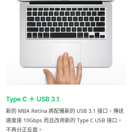
Type C ＋ USB 3.1
新的 MBA Retina 將配備新的 USB 3.1 接口，傳送
速度達 10Gbps 而且改用新的 Type C USB 接口，
不再分正反面。