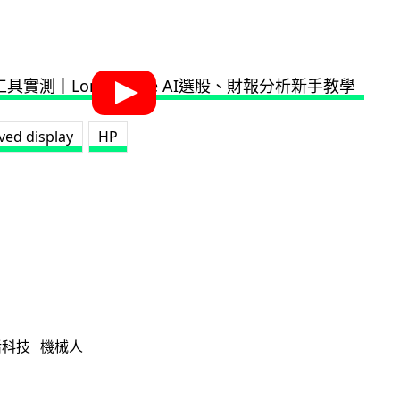
ved display
HP
活科技
機械人