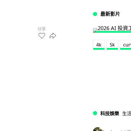
最新影片
分享
4k
5k
cur
科技娛樂
生