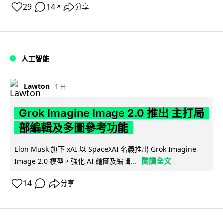
29
14
分享
↗
人工智能
Lawton
1 日
Grok Imagine Image 2.0 推出 主打局
部編輯及多圖參考功能
Elon Musk 旗下 xAI 以 SpaceXAI 名義推出 Grok Imagine
閱讀全文
Image 2.0 模型，強化 AI 繪圖及編輯...
14
分享