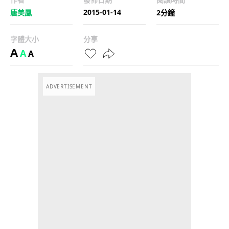
2015-01-14
唐美鳳
2分鐘
字體大小
分享
A
A
A
ADVERTISEMENT