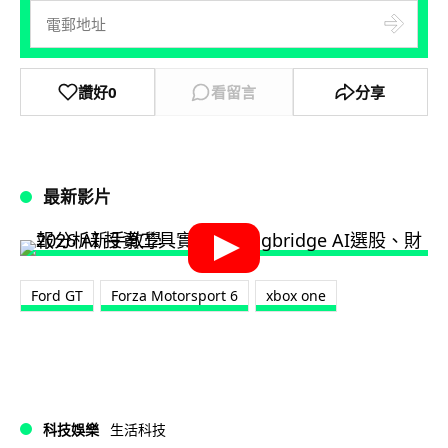
讚好
0
看留言
分享
最新影片
Ford GT
Forza Motorsport 6
xbox one
科技娛樂
生活科技