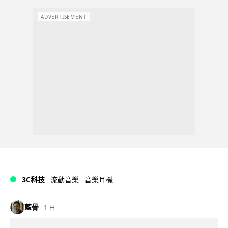
ADVERTISEMENT
3C科技
流動音樂
音樂耳機
藍骨
1 日