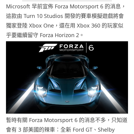
Microsoft 早前宣佈 Forza Motorsport 6 的消息，
這款由 Turn 10 Studios 開發的賽車模擬遊戲將會
獨家登陸 Xbox One，還在用 Xbox 360 的玩家似
乎要繼續留守 Forza Horizon 2。
暫時有關 Forza Motorsport 6 的消息不多，只知道
會有 3 部美國的辣車：全新 Ford GT、Shelby