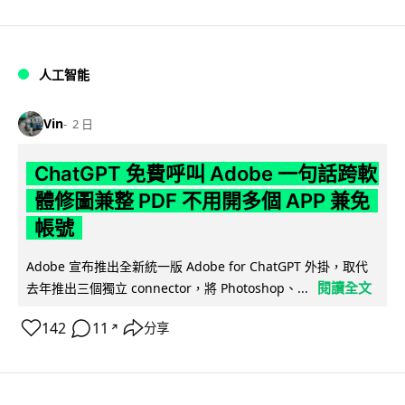
人工智能
Vin
2 日
ChatGPT 免費呼叫 Adobe 一句話跨軟
體修圖兼整 PDF 不用開多個 APP 兼免
帳號
Adobe 宣布推出全新統一版 Adobe for ChatGPT 外掛，取代
閱讀全文
去年推出三個獨立 connector，將 Photoshop、...
142
11
分享
↗