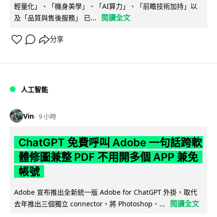
輕量化」、「機身美學」、「AI算力」、「前瞻技術加持」以
閱讀全文
及「品質與售後服務」 已...
分享
人工智能
Vin
9 小時
ChatGPT 免費呼叫 Adobe 一句話跨軟
體修圖兼整 PDF 不用開多個 APP 兼免
帳號
Adobe 宣布推出全新統一版 Adobe for ChatGPT 外掛，取代
閱讀全文
去年推出三個獨立 connector，將 Photoshop、...