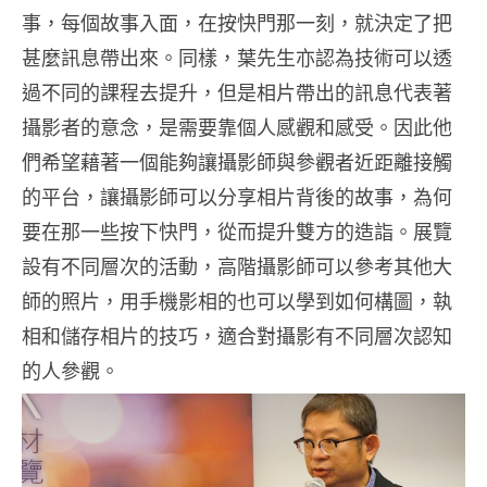
事，每個故事入面，在按快門那一刻，就決定了把
甚麼訊息帶出來。同樣，葉先生亦認為技術可以透
過不同的課程去提升，但是相片帶出的訊息代表著
攝影者的意念，是需要靠個人感觀和感受。因此他
們希望藉著一個能夠讓攝影師與參觀者近距離接觸
的平台，讓攝影師可以分享相片背後的故事，為何
要在那一些按下快門，從而提升雙方的造詣。展覽
設有不同層次的活動，高階攝影師可以參考其他大
師的照片，用手機影相的也可以學到如何構圖，執
相和儲存相片的技巧，適合對攝影有不同層次認知
的人參觀。