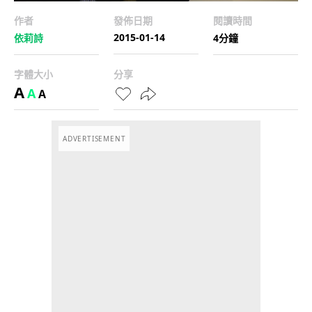
作者
發佈日期
閱讀時間
2015-01-14
依莉詩
4分鐘
字體大小
分享
A
A
A
ADVERTISEMENT