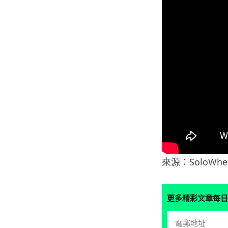
來源：SoloWhe
更多精彩文章每日