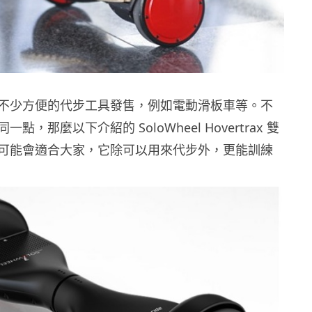
不少方便的代步工具發售，例如電動滑板車等。不
點，那麼以下介紹的 SoloWheel Hovertrax 雙
可能會適合大家，它除可以用來代步外，更能訓練