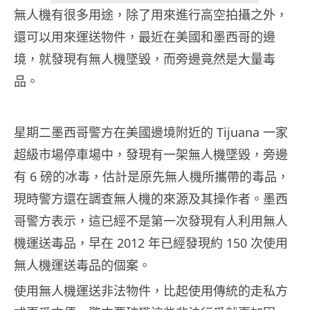
無人機有很多用途，除了用來進行高空拍攝之外，
還可以用來運送物件，最近在美國和墨西哥的邊
境，就發現有無人機墜毀，而旁邊竟然是大量毒
品。
星期二墨西哥警方在美國邊境附近的 Tijuana 一家
超級市場停車場中，發現有一架無人機墜毀，旁邊
有 6 磅的冰毒，估計是原先無人機所攜帶的毒品，
現時警方還在調查無人機的來源及其操作者。墨西
哥警方表示，這已經不是第一次發現有人利用無人
機運送毒品，早在 2012 年已經發現約 150 次使用
無人機運送毒品的個案。
使用無人機運送非法物件，比起使用傳統的走私方