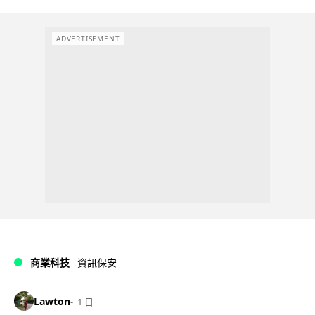
ADVERTISEMENT
商業科技
資訊保安
Lawton
1 日