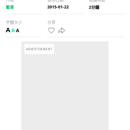
2015-01-22
藍骨
2分鐘
字體大小
分享
A
A
A
ADVERTISEMENT