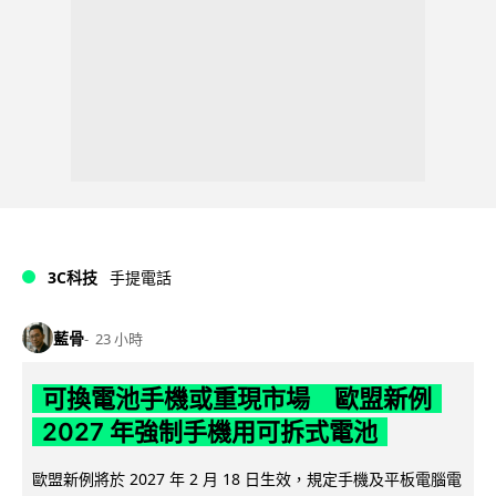
3C科技
手提電話
藍骨
23 小時
可換電池手機或重現市場 歐盟新例
2027 年強制手機用可拆式電池
歐盟新例將於 2027 年 2 月 18 日生效，規定手機及平板電腦電