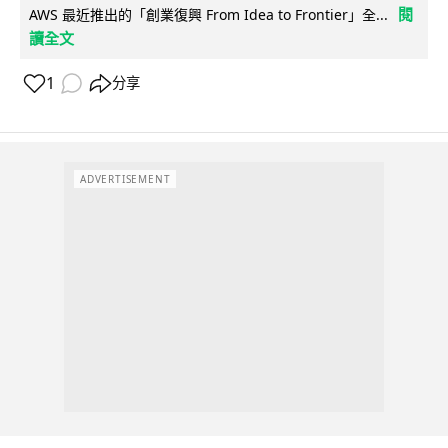
閱
AWS 最近推出的「創業復興 From Idea to Frontier」全...
讀全文
1
分享
ADVERTISEMENT