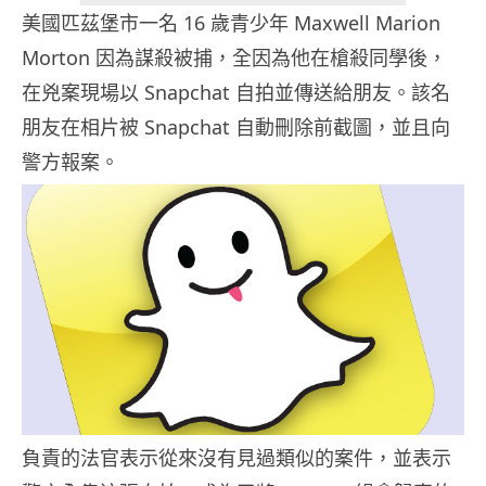
美國匹茲堡市一名 16 歲青少年 Maxwell Marion
Morton 因為謀殺被捕，全因為他在槍殺同學後，
在兇案現場以 Snapchat 自拍並傳送給朋友。該名
朋友在相片被 Snapchat 自動刪除前截圖，並且向
警方報案。
負責的法官表示從來沒有見過類似的案件，並表示