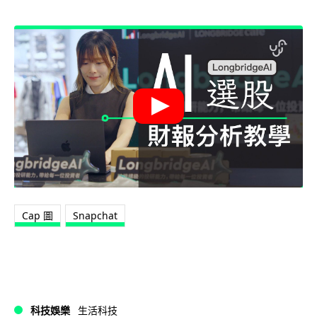
Cap 圖
Snapchat
科技娛樂
生活科技