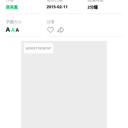
2015-02-11
唐美鳳
2分鐘
字體大小
分享
A
A
A
ADVERTISEMENT