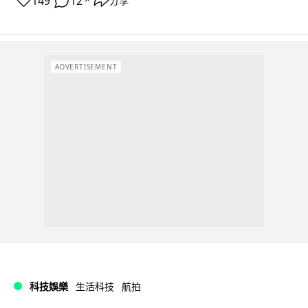
149
12
分享
↗
ADVERTISEMENT
科技娛樂
生活科技
航拍