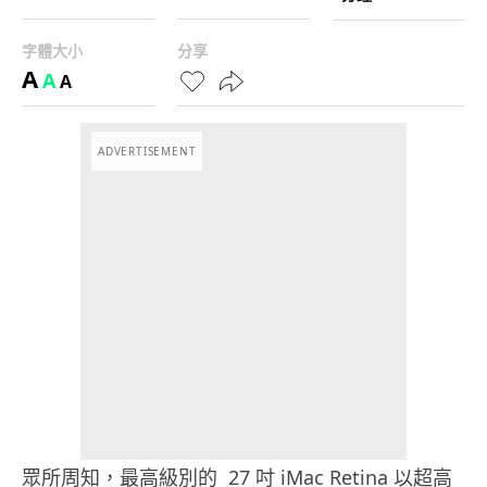
字體大小
分享
A
A
A
ADVERTISEMENT
眾所周知，最高級別的 27 吋 iMac Retina 以超高