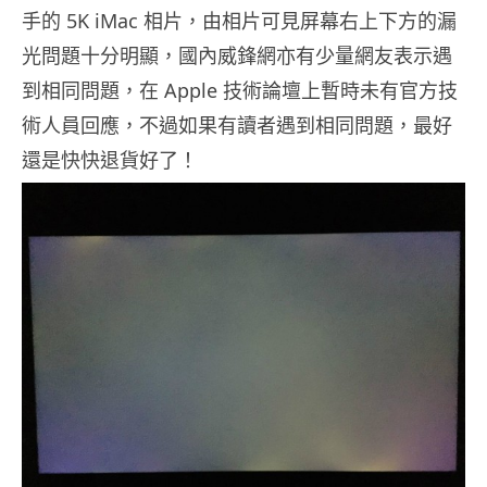
手的 5K iMac 相片，由相片可見屏幕右上下方的漏
光問題十分明顯，國內威鋒網亦有少量網友表示遇
到相同問題，在 Apple 技術論壇上暫時未有官方技
術人員回應，不過如果有讀者遇到相同問題，最好
還是快快退貨好了！