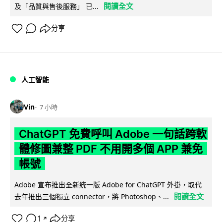
閱讀全文
及「品質與售後服務」 已...
分享
人工智能
Vin
7 小時
ChatGPT 免費呼叫 Adobe 一句話跨軟
體修圖兼整 PDF 不用開多個 APP 兼免
帳號
Adobe 宣布推出全新統一版 Adobe for ChatGPT 外掛，取代
閱讀全文
去年推出三個獨立 connector，將 Photoshop、...
1
分享
↗